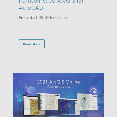
กับโครงการด้วย ArcGIS for
AutoCAD
Posted at 09:30h
in
Event
...
Read More