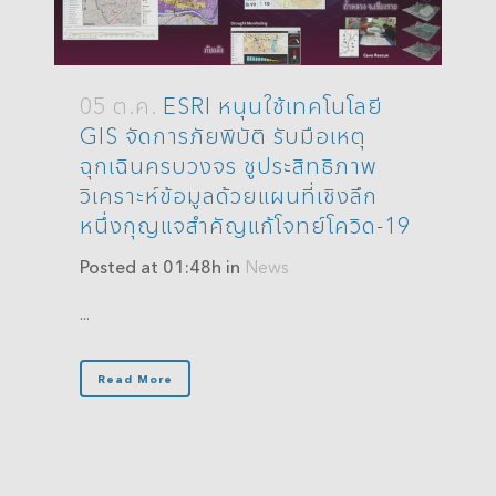
05 ต.ค.
ESRI หนุนใช้เทคโนโลยี
GIS จัดการภัยพิบัติ รับมือเหตุ
ฉุกเฉินครบวงจร ชูประสิทธิภาพ
วิเคราะห์ข้อมูลด้วยแผนที่เชิงลึก
หนึ่งกุญแจสำคัญแก้โจทย์โควิด-19
Posted at 01:48h
in
News
...
Read More