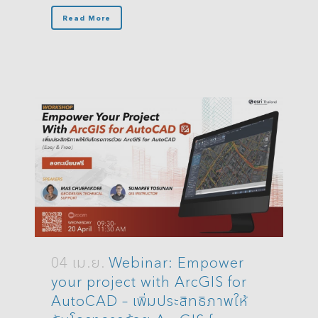
Read More
04 เม.ย.
Webinar: Empower
your project with ArcGIS for
AutoCAD – เพิ่มประสิทธิภาพให้