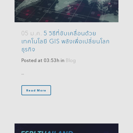
05 ม.ค.
5 วิธีที่ขับเคลื่อนด้วย
เทคโนโลยี GIS พลังเพื่อเปลี่ยนโลก
ธุรกิจ
Posted at 03:53h
in
Blog
...
Read More