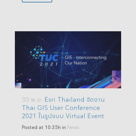
30 พ.ย.
Esri Thailand จัดงาน
Thai GIS User Conference
2021 ในรูปแบบ Virtual Event
Posted at 10:35h
in
News