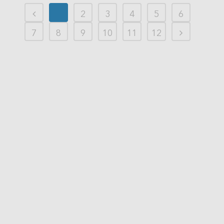
1
2
3
4
5
6
7
8
9
10
11
12