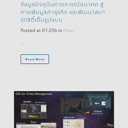
ข้อมูลปัจจุบันคาดการณ์อนาคต สู่
การเพิ่มมูลค่าธุรกิจ และพัฒนาสมา
ร์ทซิตี้เต็มรูปแบบ
Posted at 01:25h
in
News
...
Read More