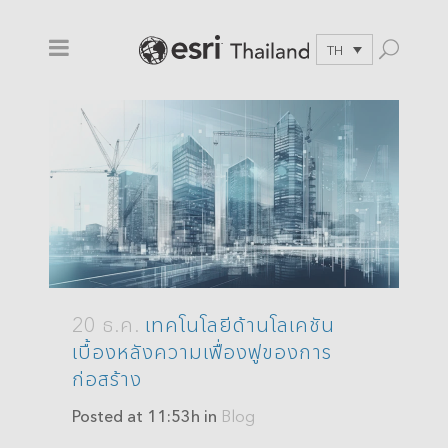
TH
20 ธ.ค.
เทคโนโลยีด้านโลเคชัน
เบื้องหลังความเฟื่องฟูของการ
ก่อสร้าง
Posted at 11:53h
in
Blog