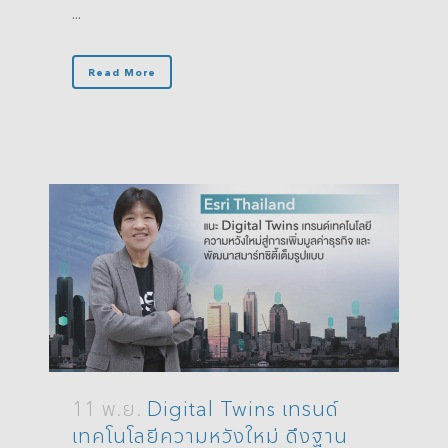
...
Read More
11 พ.ย.
Digital Twins เทรนด์
เทคโนโลยีความหวังใหม่ ดึงฐาน