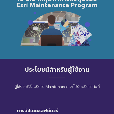
Esri Maintenance Program
ประโยชน์สำหรับผู้ใช้งาน
ผู้ใช้งานที่ซื้อบริการ Maintenance จะได้รับบริการดังนี้
การอัปเดตซอฟต์แวร์