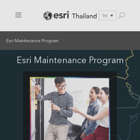
TH
Esri Maintenance Program
Esri Maintenance Program