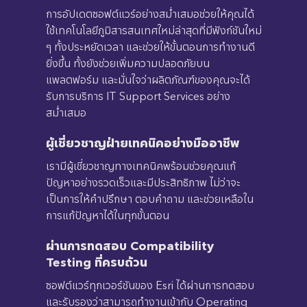
การอัปเดตซอฟต์แวร์อย่างสม่ำเสมอช่วยให้คุณได้
ใช้เทคโนโลยีภูมิสารสนเทศใหม่ล่าสุดที่มีฟังก์ชันใหม่
ๆ ทั้งประหยัดเวลา และช่วยให้ขั้นตอนการทำงานดี
ยิ่งขึ้น ทั้งยังช่วยเพิ่มความปลอดภัยบน
แพลตฟอร์ม และมั่นใจว่าผลิตภัณฑ์ของคุณจะได้
รับการบริการ IT Support Services อย่าง
สม่ำเสมอ
ผู้เชี่ยวชาญฝ่ายเทคนิคอย่างมืออาชีพ
เรามีผู้เชี่ยวชาญทางเทคนิคพร้อมช่วยคุณแก้
ปัญหาอย่างรวดเร็วและมีประสิทธิภาพ ไม่ว่าจะ
เป็นการให้คำปรึกษา ตอบคำถาม และช่วยเหลือใน
การแก้ปัญหาได้ในทุกขั้นตอน
ผ่านการทดสอบ Compatibility
Testing ที่ครบถ้วน
ซอฟต์แวร์ทุกเวอร์ชันของ Esri ได้ผ่านการทดสอบ
และรับรองว่าสามารถทำงานเข้ากับ Operating