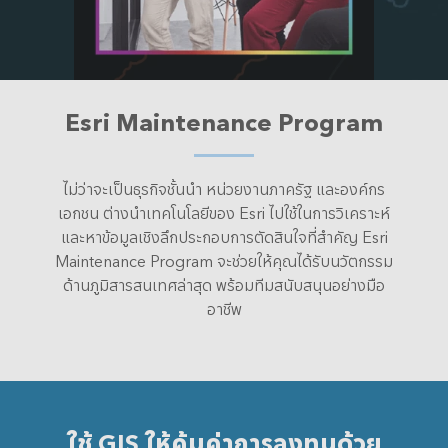
Esri Maintenance Program
ไม่ว่าจะเป็นธุรกิจชั้นนำ หน่วยงานภาครัฐ และองค์กร
เอกชน ต่างนำเทคโนโลยีของ Esri ไปใช้ในการวิเคราะห์
และหาข้อมูลเชิงลึกประกอบการตัดสินใจที่สำคัญ Esri
Maintenance Program จะช่วยให้คุณได้รับนวัตกรรม
ด้านภูมิสารสนเทศล่าสุด พร้อมทีมสนับสนุนอย่างมือ
อาชีพ
ใช้ GIS ให้คุ้มค่าการลงทุนด้วย