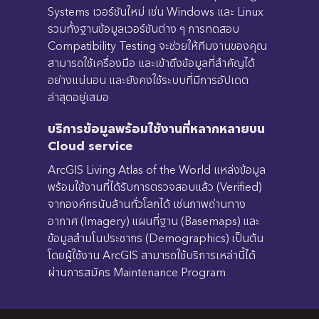
Systems เวอร์ชันใหม่ เช่น Windows และ Linux
รวมทั้งฐานข้อมูลเวอร์ชันต่าง ๆ การทดสอบ
Compatibility Testing จะช่วยให้ทีมงานของคุณ
สามารถใช้เครื่องมือ และเข้าถึงข้อมูลที่สำคัญได้
อย่างแน่นอน และยังคงใช้ระบบที่มีการอัปเดต
ล่าสุดอยู่เสมอ
บริการข้อมูลพร้อมใช้งานที่หลากหลายบน
Cloud service
ArcGIS Living Atlas of the World แหล่งข้อมูล
พร้อมใช้งานที่ได้รับการตรวจสอบแล้ว (Verified)
จากองค์กรนับล้านทั่วโลกได้ เช่นภาพถ่านทาง
อากาศ (Imagery) แผนที่ฐาน (Basemaps) และ
ข้อมูลสำมโนประชากร (Demographics) เป็นต้น
โดยผู้ใช้งาน ArcGIS สามารถใช้บริการเหล่านี้ได้
ผ่านการสมัคร Maintenance Program