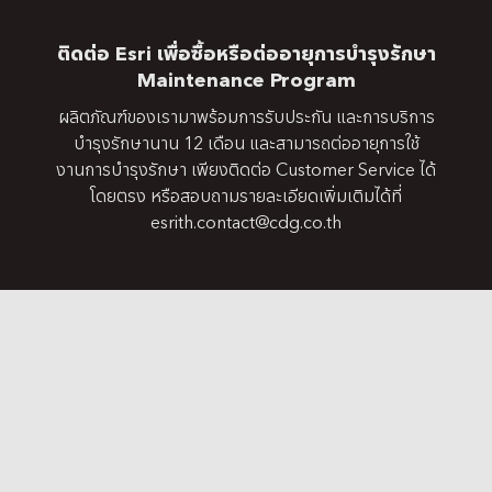
ติดต่อ Esri เพื่อซื้อหรือต่ออายุการบำรุงรักษา
Maintenance Program
ผลิตภัณฑ์ของเรามาพร้อมการรับประกัน และการบริการ
บำรุงรักษานาน 12 เดือน และสามารถต่ออายุการใช้
งานการบำรุงรักษา เพียงติดต่อ Customer Service ได้
โดยตรง หรือสอบถามรายละเอียดเพิ่มเติมได้ที่
esrith.contact@cdg.co.th