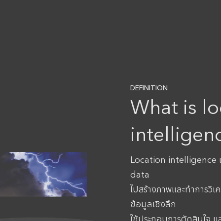
DEFINITION
What is lo
intelligen
Location intelligence 
data
ไปสร้างภาพและทำการวิเครา
ข้อมูลเชิงลึก
ใช้ประกอบการตัดสินใจ 