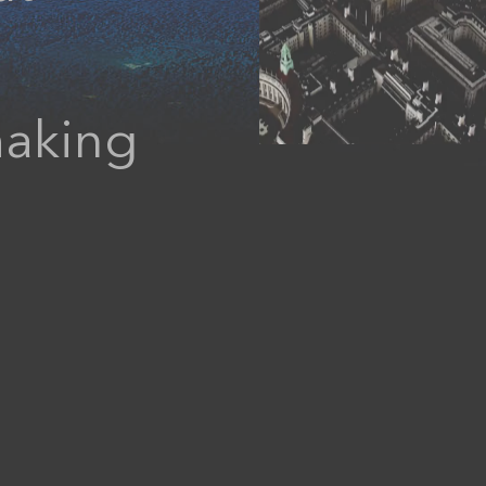
making