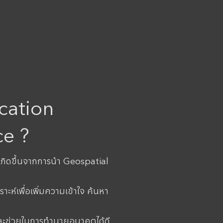
cation
ce ?
เกิดขึ้นจากการนำ Geospatial
ะห์เพื่อเพิ่มความเข้าใจ ค้นหา
และช่วยในการทำนายอนาคตได้ดี