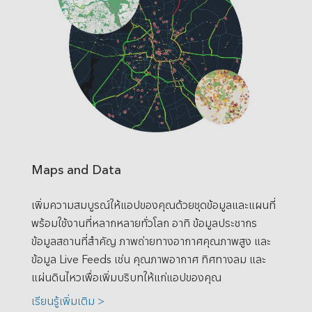
Maps and Data
เพิ่มความสมบูรณ์ให้แอปของคุณด้วยชุดข้อมูลและแผนที่
พร้อมใช้งานที่หลากหลายทั่วโลก อาทิ ข้อมูลประชากร
ข้อมูลสถานที่สำคัญ ภาพถ่ายทางอากาศคุณภาพสูง และ
ข้อมูล Live Feeds เช่น คุณภาพอากาศ ทิศทางลม และ
แผ่นดินไหวเพื่อเพิ่มบริบทให้แก่แอปของคุณ
เรียนรู้เพิ่มเติม >