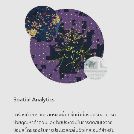
Spatial Analytics
เครื่องมือการวิเคราะห์เชิงพื้นที่ชั้นนำที่ครบครันสามารถ
ช่วยคุณหาคำตอบและช่วยประกอบในการตัดสินใจจาก
ข้อมูล โดยรองรับการประมวลผลในฝั่งไคลเอนต์สำหรับ