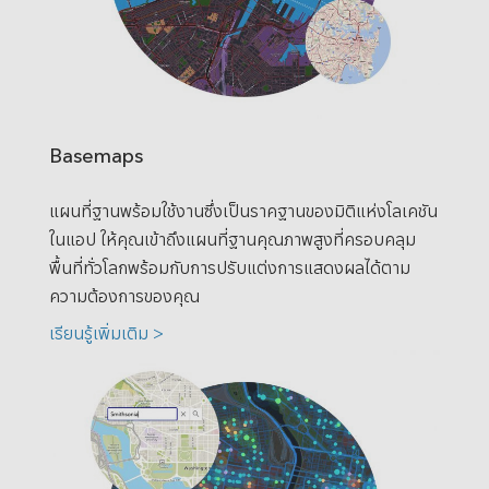
Basemaps
แผนที่ฐานพร้อมใช้งานซึ่งเป็นราคฐานของมิติแห่งโลเคชัน
ในแอป ให้คุณเข้าถึงแผนที่ฐานคุณภาพสูงที่ครอบคลุม
พื้นที่ทั่วโลกพร้อมกับการปรับแต่งการแสดงผลได้ตาม
ความต้องการของคุณ
เรียนรู้เพิ่มเติม >