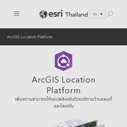
TH
ArcGIS Location Platform
ArcGIS Location
Platform
เพิ่มความสามารถให้แอปพลิเคชันด้วยบริการด้านแผนที่
และโลเคชัน