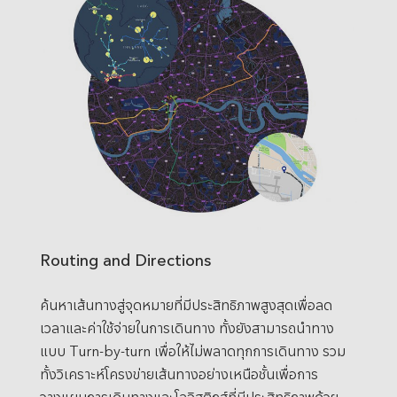
Routing and Directions
ค้นหาเส้นทางสู่จุดหมายที่มีประสิทธิภาพสูงสุดเพื่อลด
เวลาและค่าใช้จ่ายในการเดินทาง ทั้งยังสามารถนำทาง
แบบ Turn-by-turn เพื่อให้ไม่พลาดทุกการเดินทาง รวม
ทั้งวิเคราะห์โครงข่ายเส้นทางอย่างเหนือชั้นเพื่อการ
วางแผนการเดินทางและโลจิสติกส์ที่มีประสิทธิภาพด้วย