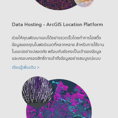
Data Hosting – ArcGIS Location Platform
ช่วยให้คุณพัฒนาแอปได้อย่างรวดเร็วโดยทำการโฮสติ้ง
ข้อมูลของคุณในฟอร์แมตที่หลากหลาย สำหรับการใช้งาน
ในแอปอย่างปลอดภัย พร้อมกับยังคงเป็นเจ้าของข้อมูล
และครอบครองสิทธิ์การเข้าถึงข้อมูลอย่างสมบูรณ์แบบ
เรียนรู้เพิ่มเติม >