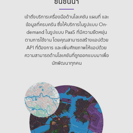
ชันชั้นนำ
เข้าถึงบริการเครื่องมือด้านโลเคชัน แผนที่ และ
ข้อมูลที่ครบครัน ซึ่งให้บริการในรูปแบบ On-
demand ในรูปแบบ PaaS ที่มีความยืดหยุ่น
ตามการใช้งาน โดยคุณสามารถสร้างแอปด้วย
API ที่ต้องการ และเพิ่มศักยภาพให้แอปด้วย
ความสามารถด้านโลเคชันที่ถูกออกแบบมาเพื่อ
นักพัฒนาทุกคน