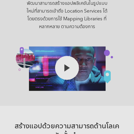
พัฒนาสามารถสร้างแอปพลิเคชันในรูปแบบ
ใหม่ที่สามารถเข้าถึง Location Services ได้
โดยตรงด้วยการใช้ Mapping Libraries ที่
หลากหลาย ตามความต้องการ
สร้างแอปด้วยความสามารถด้านโลเค