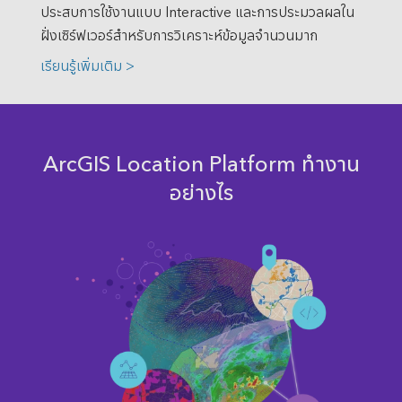
ประสบการใช้งานแบบ Interactive และการประมวลผลใน
ฝั่งเซิร์ฟเวอร์สำหรับการวิเคราะห์ข้อมูลจำนวนมาก
เรียนรู้เพิ่มเติม >
ArcGIS Location Platform ทำงาน
อย่างไร