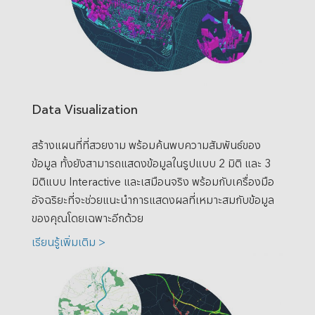
Data Visualization
สร้างแผนที่ที่สวยงาม พร้อมค้นพบความสัมพันธ์ของ
ข้อมูล ทั้งยังสามารถแสดงข้อมูลในรูปแบบ 2 มิติ และ 3
มิติแบบ Interactive และเสมือนจริง พร้อมกับเครื่องมือ
อัจฉริยะที่จะช่วยแนะนำการแสดงผลที่เหมาะสมกับข้อมูล
ของคุณโดยเฉพาะอีกด้วย
เรียนรู้เพิ่มเติม >