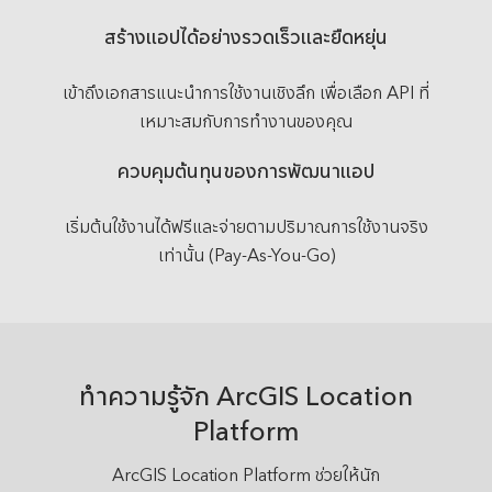
สร้างแอปได้อย่างรวดเร็วและยืดหยุ่น
เข้าถึงเอกสารแนะนำการใช้งานเชิงลึก เพื่อเลือก API ที่
เหมาะสมกับการทำงานของคุณ
ควบคุมต้นทุนของการพัฒนาแอป
เริ่มต้นใช้งานได้ฟรีและจ่ายตามปริมาณการใช้งานจริง
เท่านั้น (Pay-As-You-Go)
ทำความรู้จัก ArcGIS Location
Platform
ArcGIS Location Platform ช่วยให้นัก