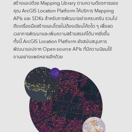
สร้างแอปด้วย Mapping Library ตามความต้องการของ
คุณ ArcGIS Location Platform ให้บริการ Mapping
APIs และ SDKs สำหรับการพัฒนาอย่างครบครัน รวมไป
ถึงเครื่องมือสร้างแอปโดยไม่ต้องเขียนโค้ดใด ๆ เพื่อลด
เวลาการพัฒนาและเพิ่มความสร้างสรรค์ได้มากยิ่งขึ้น
ทั้งนี้ ArcGIS Location Platform ยังสนับสนุนการ
พัฒนาแอปจาก Open-source APIs ที่มีความนิยมใช้
งานอย่างแพร่หลายอีกด้วย