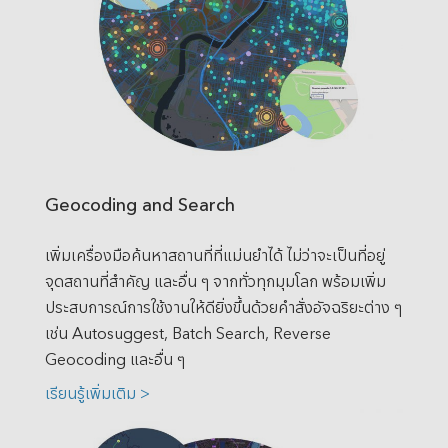
Geocoding and Search
เพิ่มเครื่องมือค้นหาสถานที่ที่แม่นยำได้ ไม่ว่าจะเป็นที่อยู่
จุดสถานที่สำคัญ และอื่น ๆ จากทั่วทุกมุมโลก พร้อมเพิ่ม
ประสบการณ์การใช้งานให้ดียิ่งขึ้นด้วยคำสั่งอัจฉริยะต่าง ๆ
เช่น Autosuggest, Batch Search, Reverse
Geocoding และอื่น ๆ
เรียนรู้เพิ่มเติม >