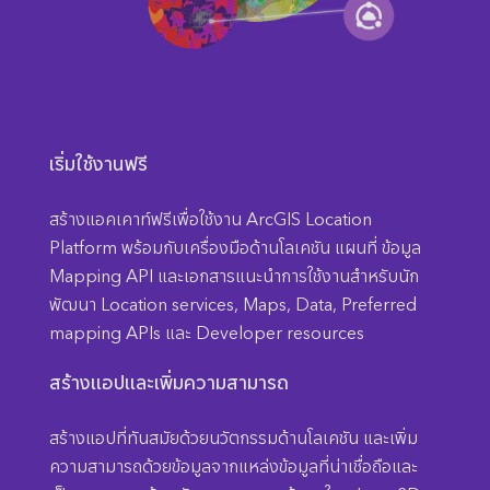
เริ่มใช้งานฟรี
สร้างแอคเคาท์ฟรีเพื่อใช้งาน ArcGIS Location
Platform พร้อมกับเครื่องมือด้านโลเคชัน แผนที่ ข้อมูล
Mapping API และเอกสารแนะนำการใช้งานสำหรับนัก
พัฒนา Location services, Maps, Data, Preferred
mapping APIs และ Developer resources
สร้างแอปและเพิ่มความสามารถ
สร้างแอปที่ทันสมัยด้วยนวัตกรรมด้านโลเคชัน และเพิ่ม
ความสามารถด้วยข้อมูลจากแหล่งข้อมูลที่น่าเชื่อถือและ