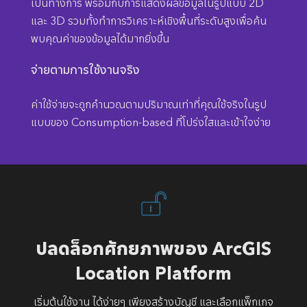
เป็นทางการ พร้อมกับการแสดงผลข้อมูลในรูปแบบ 2D
และ 3D รวมทั้งทำการวิเคราะห์เชิงพื้นที่ระดับสูงเพื่อค้น
พบคุณค่าของข้อมูลได้มากยิ่งขึ้น
จ่ายตามการใช้งานจริง
ค่าใช้จ่ายจะถูกคำนวณตามปริมาณเท่าที่คุณใช้จริงในรูป
แบบของ Consumption-based ที่โปร่งใสและเข้าใจง่าย
ปลดล็อกศักยภาพของ ArcGIS
Location Platform
เริ่มต้นใช้งาน ได้ง่ายๆ เพียงสร้างบัญชี และเลือกแพ็กเกจ