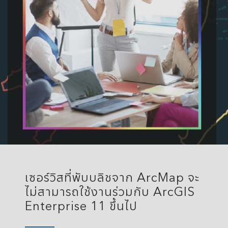
เซอร์วิสที่พับบลิชจาก ArcMap จะ
ไม่สามารถใช้งานร่วมกับ ArcGIS
Enterprise 11 ขึ้นไป