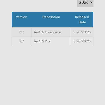
Version
Description
Released
Date
12.1
ArcGIS Enterprise
31/07/2026
3.7
ArcGIS Pro
31/07/2026