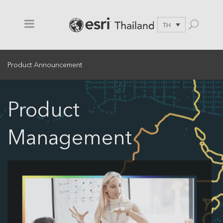
TH
Product Announcement
Product
Management