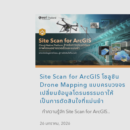
Site Scan for ArcGIS โซลูชัน
Drone Mapping แบบครบวงจร
เปลี่ยนข้อมูลโดรนธรรมดาให้
เป็นการตัดสินใจที่แม่นยำ
ทำความรู้จัก Site Scan for ArcGIS...
26 มกราคม, 2026