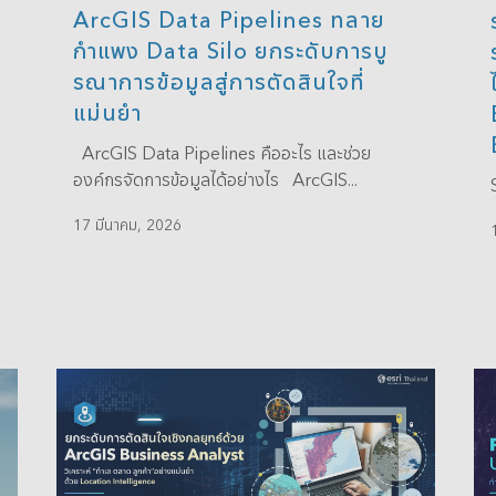
ArcGIS Data Pipelines ทลาย
กำแพง Data Silo ยกระดับการบู
รณาการข้อมูลสู่การตัดสินใจที่
แม่นยำ
ArcGIS Data Pipelines คืออะไร และช่วย
องค์กรจัดการข้อมูลได้อย่างไร ArcGIS...
17 มีนาคม, 2026