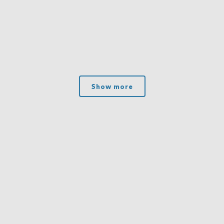
Show more