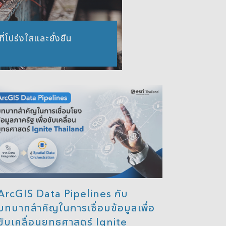
่โปร่งใสและยั่งยืน
ArcGIS Data Pipelines กับ
บทบาทสำคัญในการเชื่อมข้อมูลเพื่อ
ขับเคลื่อนยุทธศาสตร์ Ignite