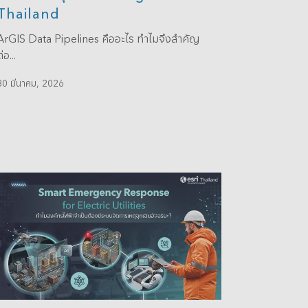
Thailand
ArGIS Data Pipelines คืออะไร ทำไมจึงสำคัญ
่อ...
30 มีนาคม, 2026