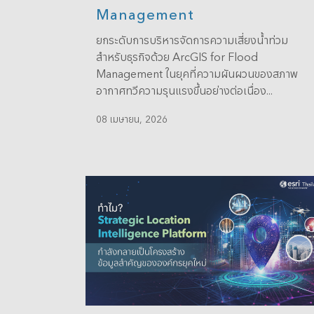
Management
ยกระดับการบริหารจัดการความเสี่ยงน้ำท่วม
สำหรับธุรกิจด้วย ArcGIS for Flood
Management ในยุคที่ความผันผวนของสภาพ
อากาศทวีความรุนแรงขึ้นอย่างต่อเนื่อง...
08 เมษายน, 2026