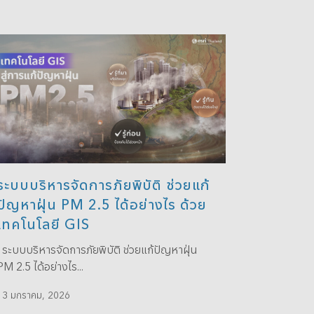
ระบบบริหารจัดการภัยพิบัติ ช่วยแก้
ปัญหาฝุ่น PM 2.5 ได้อย่างไร ด้วย
เทคโนโลยี GIS
ระบบบริหารจัดการภัยพิบัติ ช่วยแก้ปัญหาฝุ่น
PM 2.5 ได้อย่างไร...
13 มกราคม, 2026