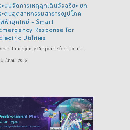
ระบบจัดการเหตุฉุกเฉินอัจฉริยะ ยก
ระดับอุตสาหกรรมสาธารณูปโภค
ไฟฟ้ายุคใหม่ – Smart
Emergency Response for
Electric Utilities
Smart Emergency Response for Electric...
16 มีนาคม, 2026