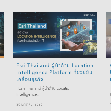
Esri Thailand ผู้นำด้าน Location
Intelligence Platform ที่ช่วยขับ
เคลื่อนธุรกิจ
Esri Thailand ผู้นำด้าน Location
Intelligence...
20 มกราคม, 2026