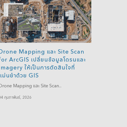
Drone Mapping และ Site Scan
for ArcGIS เปลี่ยนข้อมูลโดรนและ
Imagery ให้เป็นการตัดสินใจที่
แม่นยำด้วย GIS
Drone Mapping และ Site Scan...
04 กุมภาพันธ์, 2026