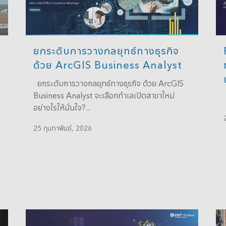
ยกระดับการวางกลยุทธ์ทางธุรกิจ
ด้วย ArcGIS Business Analyst
ยกระดับการวางกลยุทธ์ทางธุรกิจ ด้วย ArcGIS
Business Analyst จะเลือกทำเลเปิดสาขาใหม่
อย่างไรให้มั่นใจ?...
25 กุมภาพันธ์, 2026