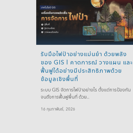
รับมือไฟป่าอย่างแม่นยำ ด้วยพลัง
ของ GIS l คาดการณ์ วางแผน และ
ฟื้นฟูได้อย่างมีประสิทธิภาพด้วย
ข้อมูลเชิงพื้นที่
ระบบ GIS จัดการไฟป่าอย่างไร ตั้งแต่การป้องกัน
จนถึงการฟื้นฟูพื้นที่ ด้วย...
16 กุมภาพันธ์, 2026