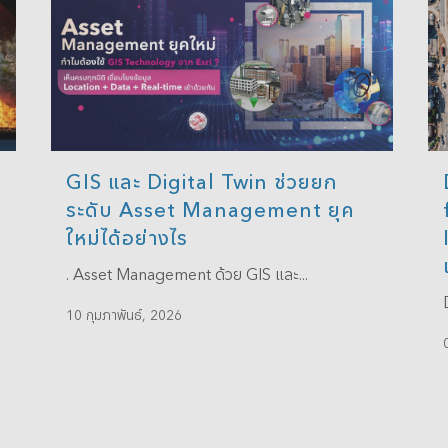
GIS และ Digital Twin ช่วยยก
ระดับ Asset Management ยุค
ใหม่ได้อย่างไร
. Asset Management ด้วย GIS และ...
10 กุมภาพันธ์, 2026