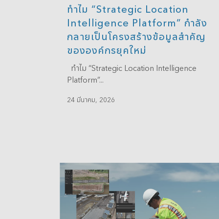
ทำไม “Strategic Location
Intelligence Platform” กำลัง
กลายเป็นโครงสร้างข้อมูลสำคัญ
ขององค์กรยุคใหม่
ทำไม “Strategic Location Intelligence
Platform”...
24 มีนาคม, 2026