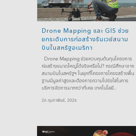
Drone Mapping และ GIS ช่วย
ยกระดับการก่อสร้างรันเวย์สนาม
บินในสหรัฐอเมริกา
Drone Mapping ช่วยควบคุมต้นทุนโครงการ
ก่อสร้างขนาดใหญ่ได้จริงหรือไม่? กรณีศึกษาจาก
สนามบินในสหรัฐฯ ในยุคที่โครงการโครงสร้างพื้น
ฐานมีมูลค่าสูงและต้องการความโปร่งใสในการ
บริหารจัดการมากกว่าที่เคย เทคโนโลยี...
26 กุมภาพันธ์, 2026