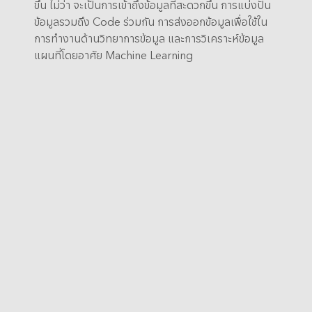
ขึ้น ไม่ว่า จะเป็นการเข้าถึงข้อมูลที่สะดวกขึ้น การแบ่งปัน
ข้อมูลรวมถึง Code ร่วมกัน การส่งออกข้อมูลเพื่อใช้ใน
การทำงานด้านวิทยาการข้อมูล และการวิเคราะห์ข้อมูล
แผนที่โดยอาศัย Machine Learning