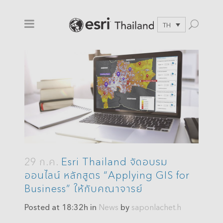
TH
29 ก.ค.
Esri Thailand จัดอบรม
ออนไลน์ หลักสูตร “Applying GIS for
Business” ให้กับคณาจารย์
Posted at 18:32h
in
News
by
saponlachet.h