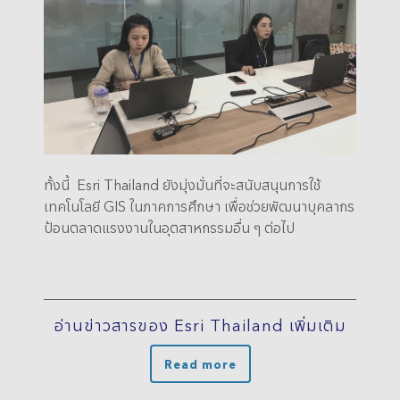
ทั้งนี้ Esri Thailand ยังมุ่งมั่นที่จะสนับสนุนการใช้
เทคโนโลยี GIS ในภาคการศึกษา เพื่อช่วยพัฒนาบุคลากร
ป้อนตลาดแรงงานในอุตสาหกรรมอื่น ๆ ต่อไป
อ่านข่าวสารของ Esri Thailand เพิ่มเติม
Read more