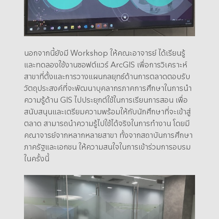
นอกจากนี้ยังมี Workshop ให้คณะอาจารย์ ได้เรียนรู้
และทดลองใช้งานซอฟต์แวร์ ArcGIS เพื่อการวิเคราะห์
สาขาที่ตั้งและการวางแผนกลยุทธ์ด้านการตลาดตอบรับ
วัตถุประสงค์ที่จะพัฒนาบุคลากรภาคการศึกษาในการนำ
ความรู้ด้าน GIS ไปประยุกต์ใช้ในการเรียนการสอน เพื่อ
สนับสนุนและเตรียมความพร้อมให้กับนักศึกษาที่จะเข้าสู่
ตลาด สามารถนำความรู้ไปใช้ได้จริงในการทำงาน โดยมี
คณาจารย์จากหลากหลายสาขา ทั้งจากสถาบันการศึกษา
ภาครัฐและเอกชน ให้ความสนใจในการเข้าร่วมการอบรม
ในครั้งนี้