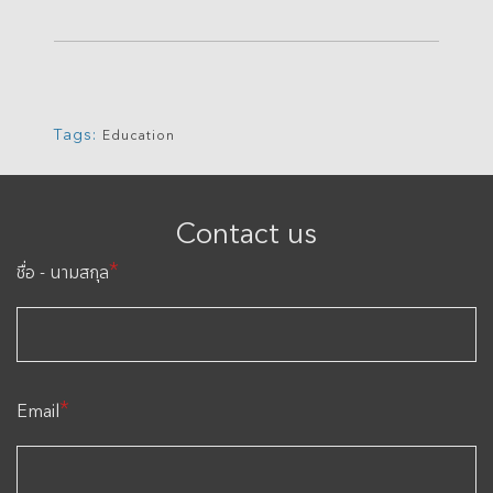
Tags:
Education
Contact us
*
ชื่อ - นามสกุล
*
Email