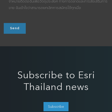
จำหน่ายติดต่อฉันเพื่อวัตถุประสงค์ ทางการตลาดและการส่งเสริมการ
ขาย ฉันเข้าใจว่าสามารถยกเลิกการสมัครได้ทุกเมื่อ
Subscribe to Esri
Thailand news
Subscribe