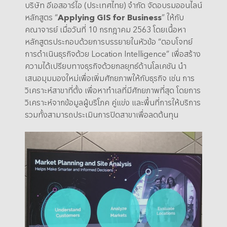
บริษัท อีเอสอาร์ไอ (ประเทศไทย) จำกัด จัดอบรมออนไลน์
หลักสูตร “
Applying GIS for Business
” ให้กับ
คณาจารย์ เมื่อวันที่ 10 กรกฎาคม 2563 โดยเนื้อหา
หลักสูตรประกอบด้วยการบรรยายในหัวข้อ “ตอบโจทย์
การดำเนินธุรกิจด้วย Location Intelligence” เพื่อสร้าง
ความได้เปรียบทางธุรกิจด้วยกลยุทธ์ด้านโลเคชัน นำ
เสนอมุมมองใหม่เพื่อเพิ่มศักยภาพให้กับธุรกิจ เช่น การ
วิเคราะห์สาขาที่ตั้ง เพื่อหาทำเลที่มีศักยภาพที่สุด โดยการ
วิเคราะห์จากข้อมูลผู้บริโภค คู่แข่ง และพื้นที่การให้บริการ
รวมทั้งสามารถประเมินการปิดสาขาเพื่อลดต้นทุน