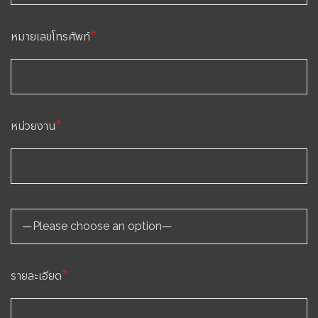
*
หมายเลขโทรศัพท์
*
หน่วยงาน
*
รายละเอียด