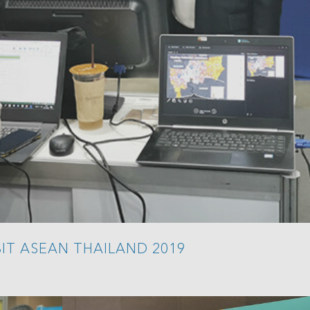
EBIT ASEAN THAILAND 2019