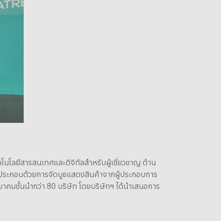
โลยีสารสนเทศและดิจิทัลสำหรับผู้เชี่ยวชาญ ด้าน
านประกอบด้วยการจัดบูธแสดงสินค้าจากผู้ประกอบการ
มาคมชั้นนำกว่า 80 บริษัท โดยบริษัทฯ ได้นำเสนอการ