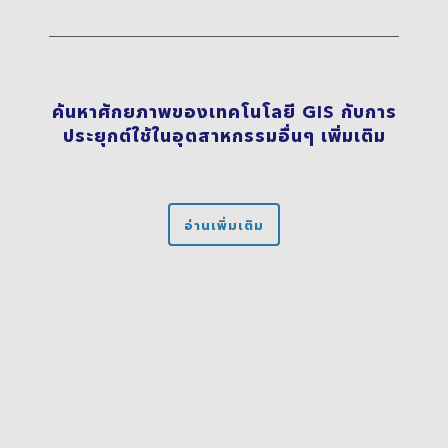
ค้นหาศักยภาพของเทคโนโลยี GIS กับการ
ประยุกต์ใช้ในอุตสาหกรรมอื่นๆ เพิ่มเติม
อ่านเพิ่มเติม