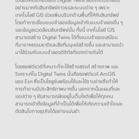
อย่างมากกับสินทรัพย์ถาวรและระบบต่าง ๆ เพราะ
เทคโนโลยี GIS ช่วยเพิ่มบริบทด้านพื้นที่ให้กับสินทรัพย์
โดยทำการเชื่อมแบบจำลองข้อมูลเข้ากับแบบจำลองอื่น ๆ
และข้อมูลแวดล้อมสินทรัพย์นั้น ทั้งนี้ เทคโนโลยี GIS
สามารถสร้าง Digital Twins ได้ทั้งแบบจำลองเสมือน
ที่มาจากธรรมชาติและสิ่งที่มนุษย์สร้างขึ้น และสามารถนำ
มาใช้ร่วมกับแบบจำลองดิจิทัลที่แตกต่างกันได้
โดยซอฟต์แวร์ที่เหมาะที่จะใช้สร้างสรรค์ สร้างภาพ และ
วิเคราะห์ใน Digital Twins นั้นคือซอฟต์แวร์ ArcGIS
ของ Esri ซึ่งเป็นโซลูชันพร้อมใช้และใช้งานง่ายจึงทำให้
การทำงานมีประสิทธิภาพมากขึ้น นอกจากนั้นแผนที่และ
แอปต่าง ๆ ยังสามารถฝังอยู่ในเว็บไซต์เพื่อให้ทุกคน
สามารถเข้าถึงข้อมูลที่จำเป็นได้เพื่อให้เกิดความเข้าใจและ
ตัดสินใจทางธุรกิจได้อย่างแม่นยำ