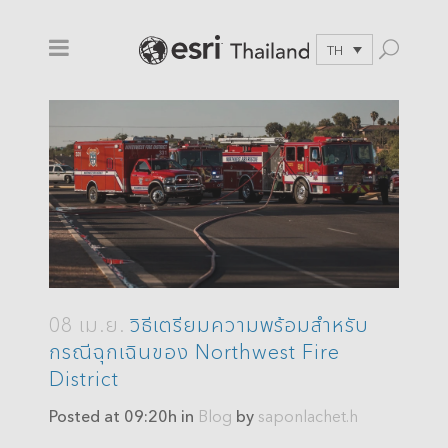
TH
08 เม.ย.
วิธีเตรียมความพร้อมสำหรับ
กรณีฉุกเฉินของ Northwest Fire
District
Posted at 09:20h
in
Blog
by
saponlachet.h