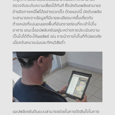
ตรวจจับระดับความเสี่ยงได้ทันที ซึ่งนักดับเพลิงสามารถ
อ้างอิงทางหนีไฟได้อย่างรวดเร็ว ด้วยแอปนี้ นักดับเพลิง
จะสามารถเจาะข้อมูลที่มีรายละเอียดมากขึ้นเกี่ยวกับ
ตำแหน่งที่แน่นอนของพื้นที่อันตรายก่อนที่จะเข้าไปใน
อาคาร ขณะนี้แอปพลิเคชันอยู่ระหว่างการประเมินความ
เป็นไปได้ที่จะให้ผลลัพธ์ เช่น การนำทางไปในที่ที่ปลอดภัย
เมื่อควันหนาแน่นและทัศนวิสัยต่ำ
แอปพลิเคชันต้นแบบสามารถช่วยในการตัดสินใจในทาง