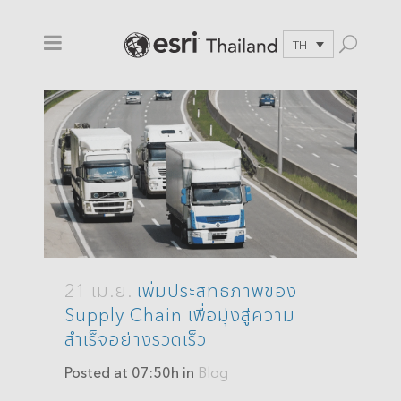
TH
21 เม.ย.
เพิ่มประสิทธิภาพของ
Supply Chain เพื่อมุ่งสู่ความ
สำเร็จอย่างรวดเร็ว
Posted at 07:50h
in
Blog