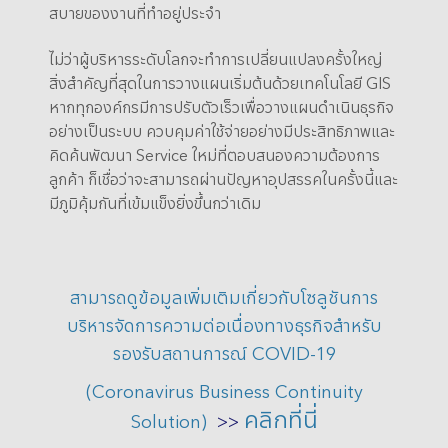
สบายของงานที่ทำอยู่ประจำ
ไม่ว่าผู้บริหารระดับโลกจะทำการเปลี่ยนแปลงครั้งใหญ่
สิ่งสำคัญที่สุดในการวางแผนเริ่มต้นด้วยเทคโนโลยี GIS
หากทุกองค์กรมีการปรับตัวเร็วเพื่อวางแผนดำเนินธุรกิจ
อย่างเป็นระบบ ควบคุมค่าใช้จ่ายอย่างมีประสิทธิภาพและ
คิดค้นพัฒนา Service ใหม่ที่ตอบสนองความต้องการ
ลูกค้า ก็เชื่อว่าจะสามารถผ่านปัญหาอุปสรรคในครั้งนี้และ
มีภูมิคุ้มกันที่เข้มแข็งยิ่งขึ้นกว่าเดิม
สามารถดูข้อมูลเพิ่มเติมเกี่ยวกับโซลูชันการ
บริหารจัดการความต่อเนื่องทางธุรกิจสำหรับ
รองรับสถานการณ์ COVID-19
(Coronavirus Business Continuity
คลิกที่นี่
Solution)
>>