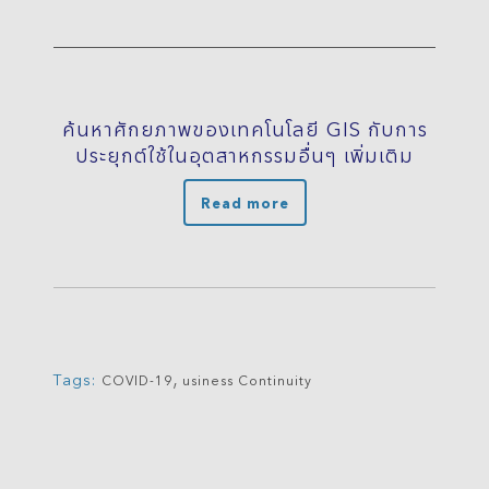
ค้นหาศักยภาพของเทคโนโลยี GIS กับการ
ประยุกต์ใช้ในอุตสาหกรรมอื่นๆ เพิ่มเติม
Read more
,
Tags:
COVID-19
usiness Continuity