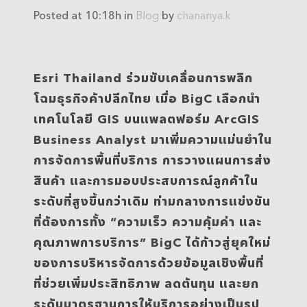
Posted at 10:18h
in
Blog
by
chananya.k
Esri Thailand ร่วมขับเคลื่อนการพลิก
โฉมธุรกิจค้าปลีกไทย เมื่อ BigC เลือกนำ
เทคโนโลยี GIS บนแพลตฟอร์ม ArcGIS
Business Analyst มาเพิ่มความแม่นยำใน
การจัดการพื้นที่บริการ การวางแผนการส่ง
สินค้า และการมอบประสบการณ์ลูกค้าใน
ระดับที่สูงขึ้นกว่าเดิม ท่ามกลางการแข่งขัน
ที่ต้องการทั้ง “ความเร็ว ความคุ้มค่า และ
คุณภาพการบริการ” BigC ได้ก้าวสู่ยุคใหม่
ของการบริหารจัดการด้วยข้อมูลเชิงพื้นที่
ที่ช่วยเพิ่มประสิทธิภาพ ลดต้นทุน และยก
ระดับมาตรฐานการให้บริการอย่างเป็นรูป