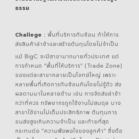
ธรรม
.
Challege
: พื้นที่บริการทับซ้อน ทำให้การ
ส่งสินค้าล่าช้าและสร้างต้นทุนโดยไม่จำเป็น
แม้ BigC จะมีสาขามากมายทั่วประเทศ แต่
การกำหนด “พื้นที่ให้บริการ” (Trade Zone)
ของแต่ละสาขากลายเป็นโจทย์ใหญ่ เพราะ
หลายพื้นที่เกิดการทับซ้อนกันโดยไม่รู้ตัว ส่ง
ผลตามมาในหลายด้าน เช่น การจัดส่งล่าช้า
กว่าที่ควร ทรัพยากรถูกใช้งานไม่สมดุล บาง
สาขาใช้งานไม่เต็มประสิทธิภาพ ต้นทุนการ
ขนส่งสูงเกินความจำเป็น และท้ายที่สุด
กระทบต่อ “ความพึงพอใจของลูกค้า” ซึ่งถือ