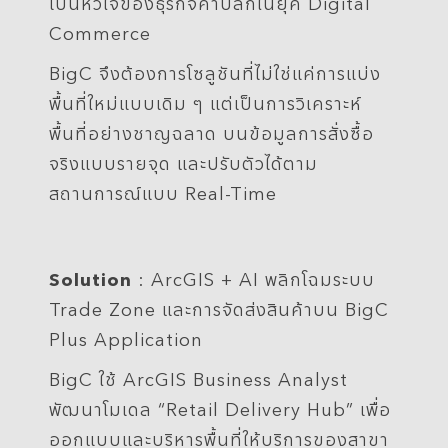
เป็นหัวใจของธุรกิจค้าปลีกในยุค Digital
Commerce
BigC จึงต้องการโซลูชันที่ไม่ใช่แค่การแบ่ง
พื้นที่ใหม่แบบเดิม ๆ แต่เป็นการวิเคราะห์
พื้นที่อย่างชาญฉลาด บนข้อมูลการสั่งซื้อ
จริงแบบรายจุด และปรับตัวได้ตาม
สถานการณ์แบบ Real-Time
Solution
: ArcGIS + AI พลิกโฉมระบบ
Trade Zone และการจัดส่งสินค้าบน BigC
Plus Application
BigC ใช้ ArcGIS Business Analyst
พัฒนาโมเดล “Retail Delivery Hub” เพื่อ
ออกแบบและบริหารพื้นที่ให้บริการของสาขา