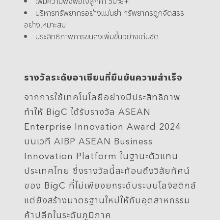
เพิ่มความพึงพอใจลูกค้า 50%+
บริหารทรัพยากรอย่างแม่นยำ ทรัพยากรถูกจัดสรร
อย่างเหมาะสม
ประสิทธิภาพการขนส่งเพิ่มขึ้นอย่างเด่นชัด
รางวัลระดับอาเซียนที่ยืนยันความสำเร็จ
จากการใช้เทคโนโลยีอย่างมีประสิทธิภาพ
ทำให้ BigC ได้รับรางวัล ASEAN
Enterprise Innovation Award 2024
บนเวที AIBP ASEAN Business
Innovation Platform ในฐานะตัวแทน
ประเทศไทย ซึ่งรางวัลนี้สะท้อนถึงวิสัยทัศน์
ของ BigC ที่ไม่เพียงยกระดับระบบโลจิสติกส์
แต่ยังสร้างมาตรฐานใหม่ให้กับอุตสาหกรรม
ค้าปลีกในระดับภูมิภาค