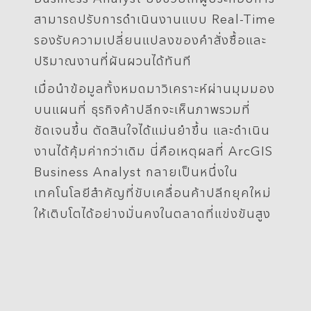
สามารถปรับการดำเนินงานแบบ Real-Time
รองรับความเปลี่ยนแปลงของคำสั่งซื้อและ
ปริมาณงานที่ผันผวนได้ทันที
เมื่อนำข้อมูลทั้งหมดมาวิเคราะห์ผ่านมุมมอง
บนแผนที่ ธุรกิจค้าปลีกจะเห็นภาพรวมที่
ชัดเจนขึ้น ตัดสินใจได้แม่นยำขึ้น และดำเนิน
งานได้คุ้มค่ากว่าเดิม นี่คือเหตุผลที่ ArcGIS
Business Analyst กลายเป็นหนึ่งใน
เทคโนโลยีสำคัญที่ขับเคลื่อนค้าปลีกยุคใหม่
ให้เติบโตได้อย่างมั่นคงในตลาดที่แข่งขันสูง