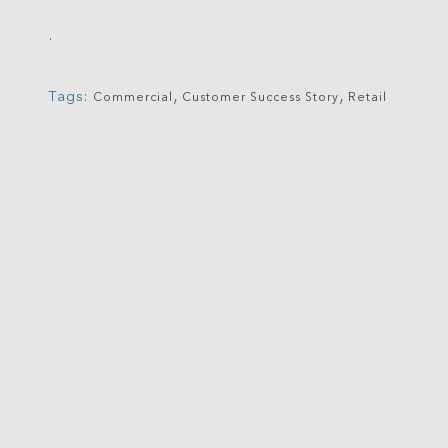
.
,
,
Tags:
Commercial
Customer Success Story
Retail