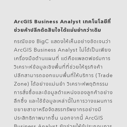
ArcGIS Business Analyst เทคโนโลยีที่
ช่วยค้าปลีกตัดสินใจได้แม่นยำกว่าเดิม
กรณีของ BigC แสดงให้เห็นอย่างชัดเจนว่า
ArcGIS Business Analyst ไม่ได้เป็นเพียง
เครื่องมือด้านแผนที่ แต่คือแพลตฟอร์มการ
วิเคราะห์ข้อมูลเชิงพื้นที่ที่ช่วยให้ธุรกิจค้า
ปลีกสามารถออกแบบพื้นที่ให้บริการ (Trade
Zone) ได้อย่างแม่นยำ วิเคราะห์พฤติกรรม
การสั่งซื้อและข้อมูลตำแหน่งของลูกค้าอย่าง
ลึกซึ้ง และใช้ข้อมูลเหล่านี้ในการวางแผนการ
ขยายสาขาหรือจัดสรรทรัพยากรอย่างมี
ประสิทธิภาพมากขึ้น นอกจากนี้ ArcGIS
Business Analyst ยังช่วยให้ผู้ประกอบการ