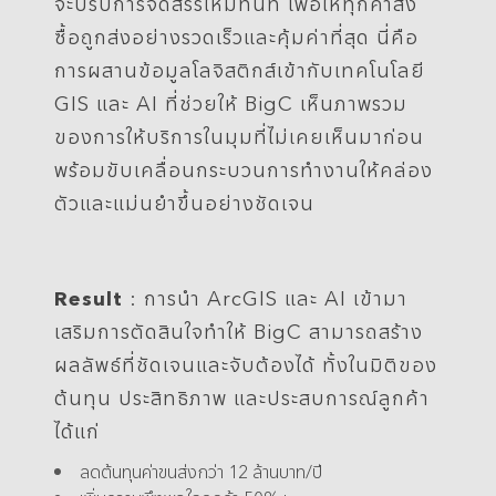
จะปรับการจัดสรรใหม่ทันที เพื่อให้ทุกคำสั่ง
ซื้อถูกส่งอย่างรวดเร็วและคุ้มค่าที่สุด
นี่คือ
การผสานข้อมูลโลจิสติกส์เข้ากับเทคโนโลยี
GIS และ AI ที่ช่วยให้ BigC เห็นภาพรวม
ของการให้บริการในมุมที่ไม่เคยเห็นมาก่อน
พร้อมขับเคลื่อนกระบวนการทำงานให้คล่อง
ตัวและแม่นยำขึ้นอย่างชัดเจน
Result
: การนำ ArcGIS และ AI เข้ามา
เสริมการตัดสินใจทำให้ BigC สามารถสร้าง
ผลลัพธ์ที่ชัดเจนและจับต้องได้ ทั้งในมิติของ
ต้นทุน ประสิทธิภาพ และประสบการณ์ลูกค้า
ได้แก่
ลดต้นทุนค่าขนส่งกว่า 12 ล้านบาท/ปี