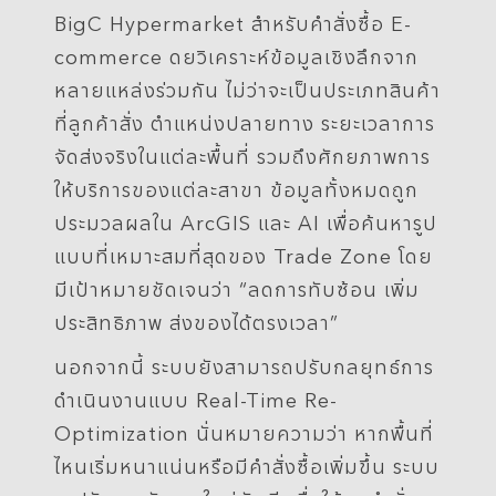
BigC Hypermarket สำหรับคำสั่งซื้อ E-
commerce ดยวิเคราะห์ข้อมูลเชิงลึกจาก
หลายแหล่งร่วมกัน ไม่ว่าจะเป็นประเภทสินค้า
ที่ลูกค้าสั่ง ตำแหน่งปลายทาง ระยะเวลาการ
จัดส่งจริงในแต่ละพื้นที่ รวมถึงศักยภาพการ
ให้บริการของแต่ละสาขา ข้อมูลทั้งหมดถูก
ประมวลผลใน ArcGIS และ AI เพื่อค้นหารูป
แบบที่เหมาะสมที่สุดของ Trade Zone โดย
มีเป้าหมายชัดเจนว่า “ลดการทับซ้อน เพิ่ม
ประสิทธิภาพ ส่งของได้ตรงเวลา”
นอกจากนี้ ระบบยังสามารถปรับกลยุทธ์การ
ดำเนินงานแบบ Real-Time Re-
Optimization นั่นหมายความว่า หากพื้นที่
ไหนเริ่มหนาแน่นหรือมีคำสั่งซื้อเพิ่มขึ้น ระบบ