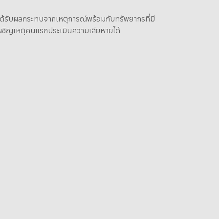
ี่ได้รับผลกระทบจากเหตุการณ์พร้อมกับทรัพยากรที่มี
้ผู้เผชิญเหตุคนแรกประเมินความเสียหายได้