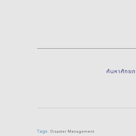
ค้นหาศักยภา
Tags:
Disaster Management