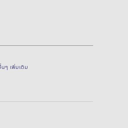
นๆ เพิ่มเติม