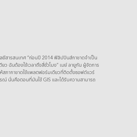
ลยีสารสนเทศ ”ก่อนปี 2014 ฟิลิปปินส์กาชาดจำเป็น
ฉันต้องใช้เวลาถึงสี่ชั่วโมง” เมย์ ลายูกัน ผู้จัดการ
ให้สภากาชาดใช้แพลตฟอร์มเดียวที่ติดตั้งซอฟต์แวร์
ูรณ์ นั่นคือตอนที่มันใช้ GIS และได้รับความสามารถ