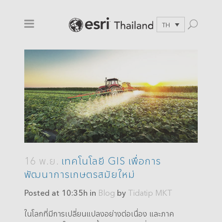
TH
16 พ.ย.
เทคโนโลยี GIS เพื่อการ
พัฒนาการเกษตรสมัยใหม่
Posted at 10:35h
in
Blog
by
Tidatip MKT
ในโลกที่มีการเปลี่ยนแปลงอย่างต่อเนื่อง และภาค