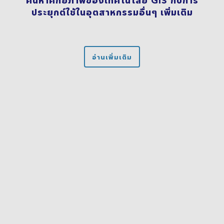
ประยุกต์ใช้ในอุตสาหกรรมอื่นๆ เพิ่มเติม
อ่านเพิ่มเติม