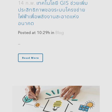
14 ก.พ.
เทคโนโลยี GIS ช่วยเพิ่ม
ประสิทธิภาพของระบบโครงข่าย
ไฟฟ้าเพื่อพลังงานสะอาดแห่ง
อนาคต
Posted at 10:29h
in
Blog
...
Read More