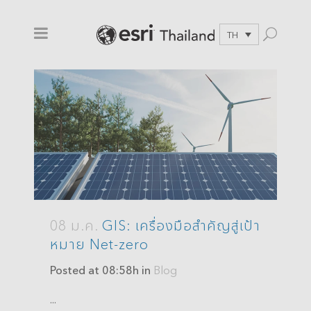
TH
08 ม.ค.
GIS: เครื่องมือสำคัญสู่เป้า
หมาย Net-zero
Posted at 08:58h
in
Blog
...