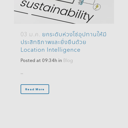
03 ม.ค.
ยกระดับห่วงโซ่อุปทานให้มี
ประสิทธิภาพและยั่งยืนด้วย
Location Intelligence
Posted at 09:34h
in
Blog
...
Read More