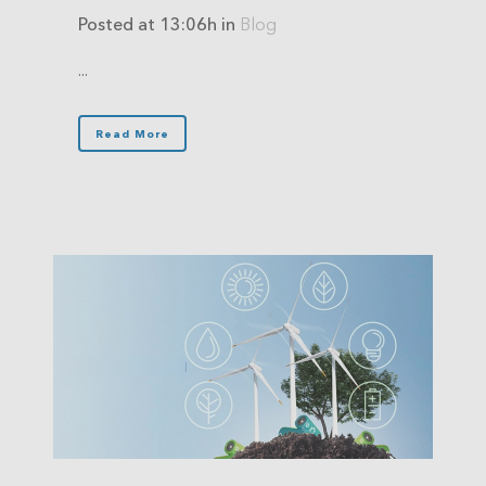
Posted at 13:06h
in
Blog
...
Read More