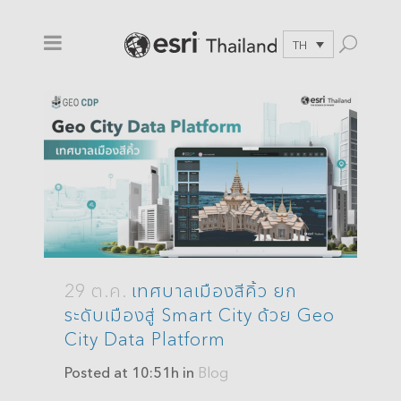
TH
29 ต.ค.
เทศบาลเมืองสีคิ้ว ยก
ระดับเมืองสู่ Smart City ด้วย Geo
City Data Platform
Posted at 10:51h
in
Blog