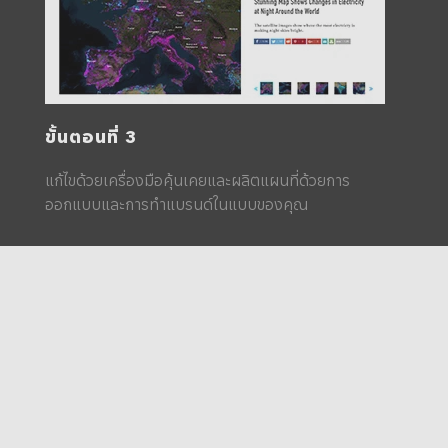
ขั้นตอนที่ 3
แก้ไขด้วยเครื่องมือคุ้นเคยและผลิตแผนที่ด้วยการ
ออกแบบและการทำแบรนด์ในแบบของคุณ