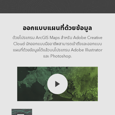
ออกแบบแผนที่ด้วยข้อมูล
ด้วยโปรแกรม ArcGIS Maps สำหรับ Adobe Creative
Cloud นักออกแบบมืออาชีพสามารถเข้าถึงและออกแบบ
แผนที่ด้วยข้อมูลได้แล้วบนโปรแกรม Adobe Illustrator
และ Photoshop.