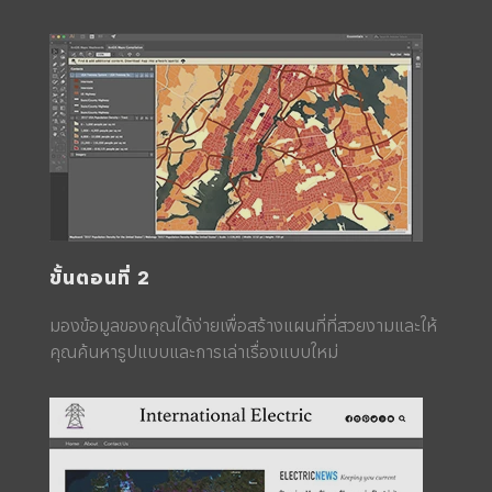
ขั้นตอนที่ 2
มองข้อมูลของคุณได้ง่ายเพื่อสร้างแผนที่ที่สวยงามและให้
คุณค้นหารูปแบบและการเล่าเรื่องแบบใหม่