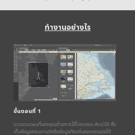
ทำงานอย่างไร
ขั้นตอนที่ 1
รวบรวมแผนที่ของคุณด้วยการใช้โปรแกรม ArcGIS ซึ่ง
เก็บข้อมูลคอนเทนต์หรือข้อมูลท้องถิ่นของคุณเองได้