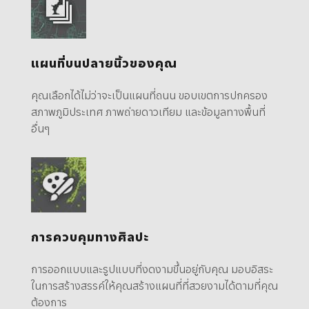
แผนที่บนปลายนิ้วของคุณ
คุณเลือกได้ไม่ว่าจะเป็นแผนที่ถนน ขอบเขตการปกครอง
สภาพภูมิประเทศ ภาพถ่ายดาวเทียม และข้อมูลทางพื้นที่
อื่นๆ
การควบคุมทางศิลปะ
การออกแบบและรูปแบบที่งดงามขึ้นอยู่กับคุณ มอบอิสระ
ในการสร้างสรรค์ให้คุณสร้างแผนที่ที่สวยงามได้ตามที่คุณ
ต้องการ