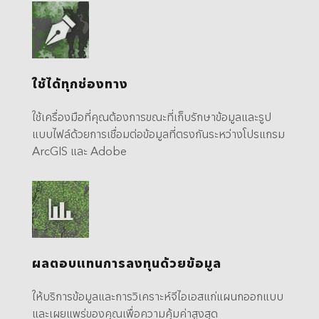
ใช้ได้ทุกช่องทาง
ใช้เครื่องมือที่คุณต้องการขณะที่เก็บรักษาข้อมูลและรูป
แบบไฟล์ด้วยการเชื่อมต่อข้อมูลที่ตรงกันระหว่างโปรแกรม
ArcGIS และ Adobe
ผลตอบแทนการลงทุนด้วยข้อมูล
ให้บริการข้อมูลและการวิเคราะห์จีไอเอสแก่แผนกออกแบบ
และเผยแพร่ของคุณเพื่อความคุ้มค่าสูงสุด