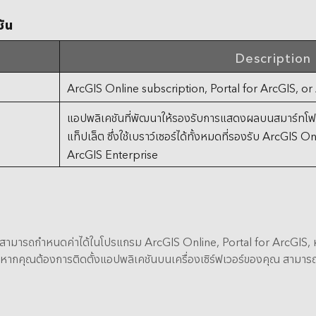
ัน
Description
ArcGIS Online subscription, Portal for ArcGIS, or
แอปพลิเคชันที่พัฒนาให้รองรับการแสดงผลบนสมาร์ทโฟ
แท็ปเล็ต ซึ่งใช้เบราว์เซอร์ได้ทั้งหมดที่รองรับ ArcGIS 
ArcGIS Enterprise
ามารถกำหนดค่าได้ในโปรแกรม ArcGIS Online, Portal for ArcGIS, ห
 หากคุณต้องการติดตั้งแอปพลิเคชันบนเครื่องเซิร์ฟเวอร์ของคุณ สามา