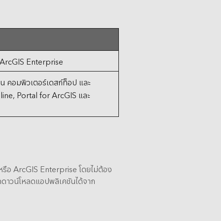
 ArcGIS Enterprise
น คอมพิวเตอร์เดสก์ท็อป และ
Online, Portal for ArcGIS และ
รือ ArcGIS Enterprise โดยไม่ต้อง
รถดาวน์โหลดแอปพลิเคชันได้จาก