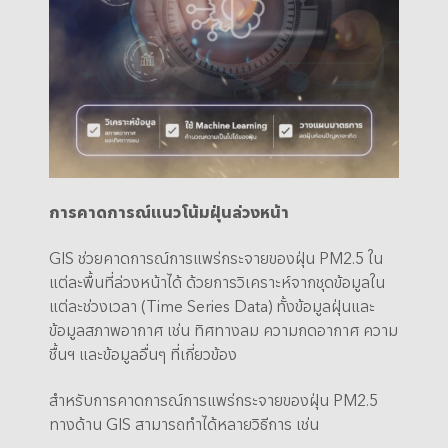
การคาดการณ์แนวโน้มฝุ่นล่วงหน้า
GIS ช่วยคาดการณ์การแพร่กระจายของฝุ่น PM2.5 ใน
แต่ละพื้นที่ล่วงหน้าได้ ด้วยการวิเคราะห์จากชุดข้อมูลใน
แต่ละช่วงเวลา (Time Series Data) ทั้งข้อมูลฝุ่นและ
ข้อมูลสภาพอากาศ เช่น ทิศทางลม ความกดอากาศ ความ
ชื้นฯ และข้อมูลอื่นๆ ที่เกี่ยวข้อง
สำหรับการคาดการณ์การแพร่กระจายของฝุ่น PM2.5
ทางด้าน GIS สามารถทำได้หลายวิธีการ เช่น