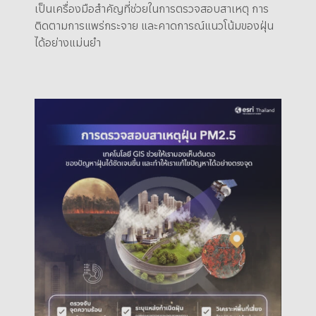
เป็นเครื่องมือสำคัญที่ช่วยในการตรวจสอบสาเหตุ การ
ติดตามการแพร่กระจาย และคาดการณ์แนวโน้มของฝุ่น
ได้อย่างแม่นยำ