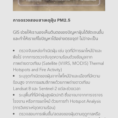
การตรวจสอบสาเหตุฝุ่น PM2.5
GIS ช่วยให้เรามองเห็นต้นตอของปัญหาฝุ่นได้ชัดเจนขึ้น
และทำให้เราแก้ไขปัญหาได้อย่างตรงจุด! ไม่ว่าจะเป็น
ตรวจจับแหล่งกำเนิดฝุ่น เช่น จุดที่มีการเผาไหม้ป่าและ
พืชไร่ จากการตรวจจับจุดความร้อนด้วยข้อมูลจาก
ภาพถ่ายดาวเทียม (Satellite (VIIRS, MODIS) Thermal
Hotspots and Fire Activity)
ระบุจุดกำเนิดของฝุ่นจากไฟไหม้ป่าและเมืองที่มีความ
ร้อนสูง จากการผสมสีภาพด้วยภาพถ่ายดาวเทียม
Landsat 8 และ Sentinel-2 แต่ละช่วงเวลา
ระบุพื้นที่ที่มีค่าฝุ่นสูงผิดปกติ ซึ่งอาจมาจากการจราจร
โรงงาน หรือการเผาไหม้ ด้วยการทำ Hotspot Analysis
(การวิเคราะห์จุดความร้อน)
ตรวจสอบการเพิ่มขึ้น/ลดลงของฝุ่นตามฤดูกาลหรือ