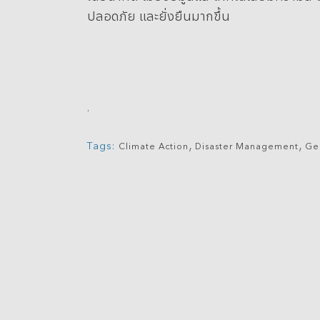
ปลอดภัย และยั่งยืนมากขึ้น
.
,
,
Tags:
Climate Action
Disaster Management
Ge