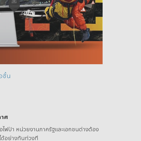
ชั้น
กาศ
รือไฟป่า หน่วยงานภาครัฐและเอกชนต่างต้อง
ด้อย่างทันท่วงที