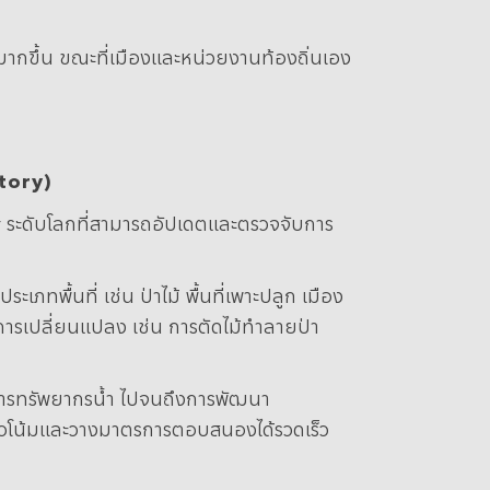
มากขึ้น ขณะที่เมืองและหน่วยงานท้องถิ่นเอง
tory)
 ระดับโลกที่สามารถอัปเดตและตรวจจับการ
พื้นที่ เช่น ป่าไม้ พื้นที่เพาะปลูก เมือง
็นการเปลี่ยนแปลง เช่น การตัดไม้ทำลายป่า
ิหารทรัพยากรน้ำ ไปจนถึงการพัฒนา
์แนวโน้มและวางมาตรการตอบสนองได้รวดเร็ว