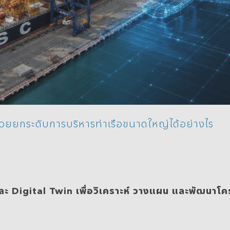
วยยกระดับการบริหารท่าเรือขนาดใหญ่ได้อย่างไร
ละ Digital Twin เพื่อวิเคราะห์ วางแผน และพัฒนาโคร