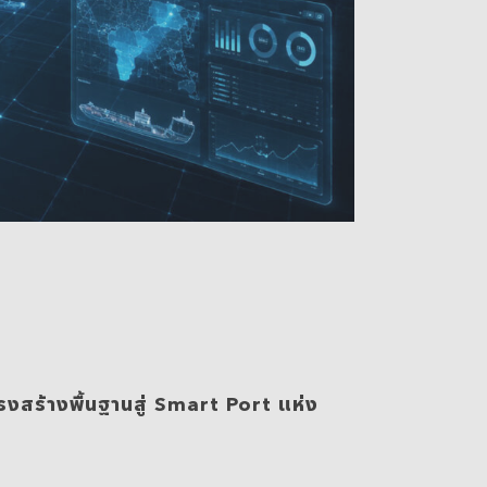
งสร้างพื้นฐานสู่ Smart Port แห่ง