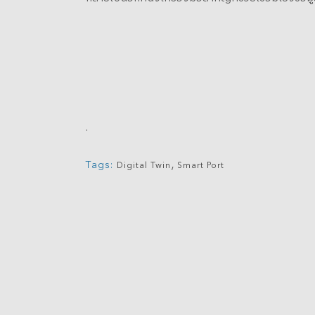
.
,
Tags:
Digital Twin
Smart Port