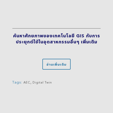
ค้นหาศักยภาพของเทคโนโลยี GIS กับการ
ประยุกต์ใช้ในอุตสาหกรรมอื่นๆ เพิ่มเติม
อ่านเพิ่มเติม
,
Tags:
AEC
Digital Twin