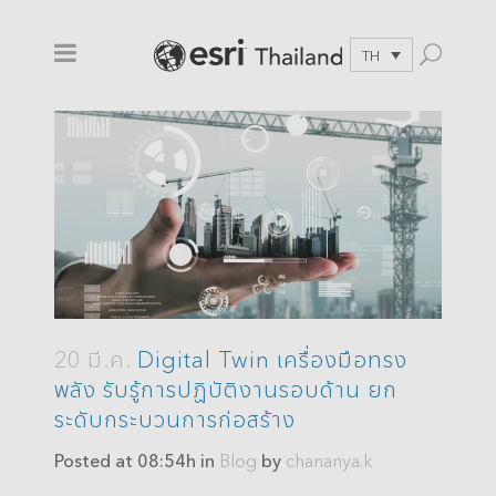
TH
20 มี.ค.
Digital Twin เครื่องมือทรง
พลัง รับรู้การปฏิบัติงานรอบด้าน ยก
ระดับกระบวนการก่อสร้าง
Posted at 08:54h
in
Blog
by
chananya.k