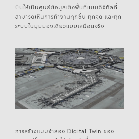
บินให้เป็นศูนย์ข้อมูลเชิงพื้นที่แบบดิจิทัลที่
สามารถเห็นการทำงานทุกชั้น ทุกจุด และทุก
ระบบในมุมมองเดียวแบบเสมือนจริง
การสร้างแบบจำลอง Digital Twin ของ