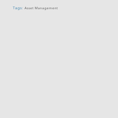
Tags:
Asset Management