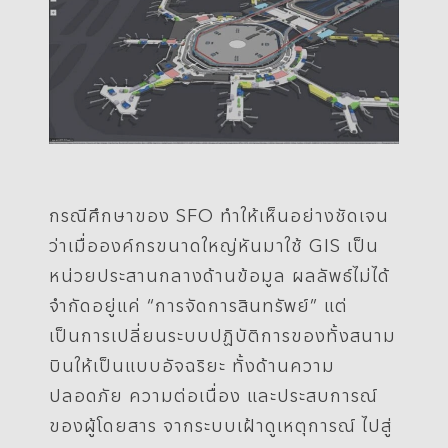
กรณีศึกษาของ SFO ทำให้เห็นอย่างชัดเจน
ว่าเมื่อองค์กรขนาดใหญ่หันมาใช้ GIS เป็น
หน่วยประสานกลางด้านข้อมูล ผลลัพธ์ไม่ได้
จำกัดอยู่แค่ “การจัดการสินทรัพย์” แต่
เป็นการเปลี่ยนระบบปฏิบัติการของทั้งสนาม
บินให้เป็นแบบอัจฉริยะ ทั้งด้านความ
ปลอดภัย ความต่อเนื่อง และประสบการณ์
ของผู้โดยสาร จากระบบเฝ้าดูเหตุการณ์ ไปสู่