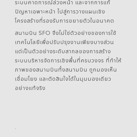
ระบบคาดการณ์ล่วงหน้า และจากการแก้
ปัญหาเฉพาะหน้า ไปสู่การวางแผนเชิง
โครงสร้างที่รองรับการขยายตัวในอนาคต
สนามบิน SFO จึงไม่ใช่ตัวอย่างของการใช้
เทคโนโลยีเพื่อปรับปรุงงานเพียงบางส่วน
แต่เป็นตัวอย่างระดับสากลของการสร้าง
ระบบบริหารจัดการเชิงพื้นที่ครบวงจร ที่ทำให้
ภาพของสนามบินทั้งสนามบิน ถูกมองเห็น
เชื่อมโยง และตัดสินใจได้ในมุมมองเดียว
อย่างแท้จริง
.