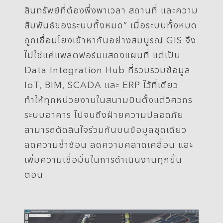
สินทรัพย์ที่ต้องพึ่งพาเวลา สถานที่ และความ
สัมพันธ์ของระบบทั้งหมด” เมื่อระบบทั้งหมด
ถูกเชื่อมโยงเข้าหากันอย่างสมบูรณ์ GIS จึง
ไม่ใช่แค่แพลตฟอร์มแสดงแผนที่ แต่เป็น
Data Integration Hub ที่รวบรวมข้อมูล
IoT, BIM, SCADA และ ERP ไว้ที่เดียว
ทำให้ทุกหน่วยงานในสนามบินตั้งแต่วิศวกร
ระบบอาคาร ไปจนถึงฝ่ายความปลอดภัย
สามารถตัดสินใจร่วมกันบนข้อมูลชุดเดียว
ลดความซ้ำซ้อน ลดความคลาดเคลื่อน และ
เพิ่มความเชื่อมั่นในการดำเนินงานทุกขั้น
ตอน