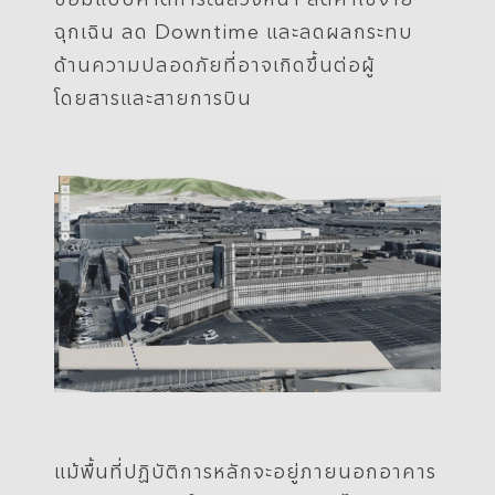
ฉุกเฉิน ลด Downtime และลดผลกระทบ
ด้านความปลอดภัยที่อาจเกิดขึ้นต่อผู้
โดยสารและสายการบิน
แม้พื้นที่ปฏิบัติการหลักจะอยู่ภายนอกอาคาร