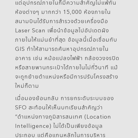
แต่อุปกรณ์ภายในก็มีความสำคัญไม่แพ้กัน
ห้องต่างๆ มากกว่า 15,000 ห้องภายใน
สนามบินได้รับการสำรวจด้วยเครื่องมือ
Laser Scan เพื่อนำข้อมูลไปอัปเดตผัง
ภายในให้แม่นยำที่สุด ข้อมูลนี้เมื่อเชื่อมกับ
GIS ทำให้สามารถค้นหาอุปกรณ์ภายใน
อาคาร เช่น หม้อแปลงไฟฟ้า กล้องวงจรปิด
หรือสายพานกระเป๋าได้ภายในไม่กี่วินาที แม้
จะถูกย้ายตำแหน่งหรือมีการปรับโครงสร้าง
ใหม่ก็ตาม
เมื่อมองย้อนกลับ การยกระดับระบบของ
SFO สะท้อนให้เห็นบทเรียนสำคัญว่า
“ตำแหน่งทางภูมิสารสนเทศ (Location
Intelligence) ไม่ได้เป็นเพียงข้อมูล
ประกอบ แต่คือแกนหลักในการบริหาร