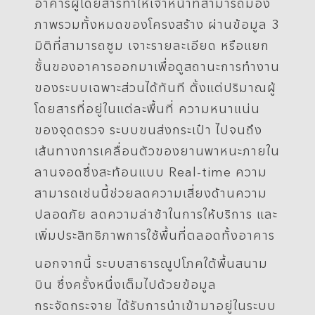
อาคารผู้โดยสารทำให้เจ้าหน้าที่สามารถมอง
ภาพรวมทั้งหมดของโครงสร้าง ผ่านข้อมูล 3
มิติที่สามารถซูม เจาะรายละเอียด หรือแยก
ชั้นของอาคารออกมาเพื่อดูสถานะการทำงาน
ของระบบเฉพาะส่วนได้ทันที ตั้งแต่ปริมาณผู้
โดยสารที่อยู่ในแต่ละพื้นที่ ความหนาแน่น
ของจุดตรวจ ระบบขนส่งกระเป๋า ไปจนถึง
เส้นทางการเคลื่อนตัวของยานพาหนะภายใน
ลานจอดซึ่งสะท้อนแบบ Real-time ความ
สามารถเช่นนี้ช่วยลดความเสี่ยงด้านความ
ปลอดภัย ลดความล่าช้าในการให้บริการ และ
เพิ่มประสิทธิภาพการใช้พื้นที่ตลอดทั้งอาคาร
นอกจากนี้ ระบบสาธารณูปโภคใต้พื้นสนาม
บิน ซึ่งครั้งหนึ่งเต็มไปด้วยข้อมูล
กระจัดกระจาย ได้รับการนำเข้ามาอยู่ในระบบ