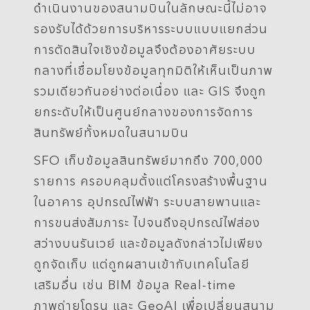
ดำเนินงานของสนามบินในลักษณะนี้ไม่อาจ
รองรับได้ด้วยการบริหารระบบแบบแยกส่วน
การตัดสินใจเชิงข้อมูลจึงต้องอาศัยระบบ
กลางที่เชื่อมโยงข้อมูลทุกมิติให้เห็นเป็นภาพ
รวมเดียวกันอย่างต่อเนื่อง และ GIS จึงถูก
ยกระดับให้เป็นศูนย์กลางของการจัดการ
สินทรัพย์ทั้งหมดในสนามบิน
SFO เก็บข้อมูลสินทรัพย์มากถึง 700,000
รายการ ครอบคลุมตั้งแต่โครงสร้างพื้นฐาน
ในอาคาร อุปกรณ์ไฟฟ้า ระบบสายพานและ
การขนส่งสัมภาระ ไปจนถึงอุปกรณ์ไฟส่อง
สว่างบนรันเวย์ และข้อมูลดังกล่าวไม่เพียง
ถูกจัดเก็บ แต่ถูกผสานเข้ากับเทคโนโลยี
เสริมอื่น เช่น BIM ข้อมูล Real-time
ภาพถ่ายโดรน และ GeoAI เพื่อเปลี่ยนสนาม