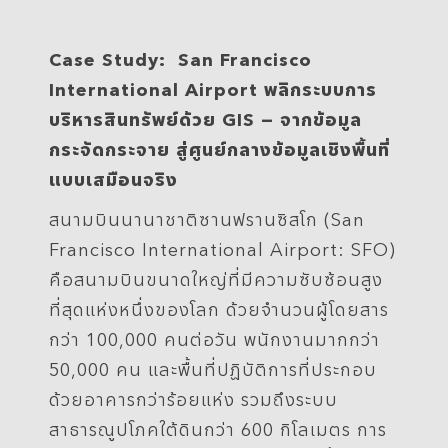
Case Study:
San Francisco
International Airport พลิกระบบการ
บริหารสินทรัพย์ด้วย GIS —
จากข้อมูล
กระจัดกระจาย สู่ศูนย์กลางข้อมูลเชิงพื้นที่
แบบเสมือนจริง
สนามบินนานาชาติซานฟรานซิสโก (San
Francisco International Airport: SFO)
คือสนามบินขนาดใหญ่ที่มีความซับซ้อนสูง
ที่สุดแห่งหนึ่งของโลก ด้วยจำนวนผู้โดยสาร
กว่า 100,000 คนต่อวัน พนักงานมากกว่า
50,000 คน และพื้นที่ปฏิบัติการที่ประกอบ
ด้วยอาคารกว่าร้อยแห่ง รวมถึงระบบ
สาธารณูปโภคใต้ดินกว่า 600 กิโลเมตร การ