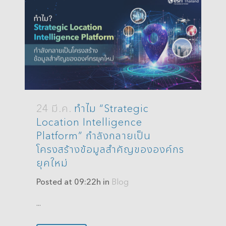
24 มี.ค.
ทำไม “Strategic
Location Intelligence
Platform” กำลังกลายเป็น
โครงสร้างข้อมูลสำคัญขององค์กร
ยุคใหม่
Posted at 09:22h
in
Blog
...