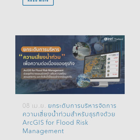
Read More
08 เม.ย.
ยกระดับการบริหารจัดการ
ความเสี่ยงน้ำท่วมสำหรับธุรกิจด้วย
ArcGIS for Flood Risk
Management