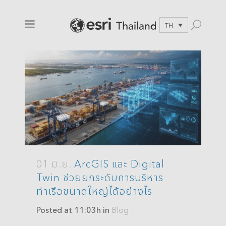
TH
01 มิ.ย.
ArcGIS และ Digital
Twin ช่วยยกระดับการบริหาร
ท่าเรือขนาดใหญ่ได้อย่างไร
Posted at 11:03h
in
Blog