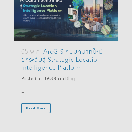
05 พ.ค.
ArcGIS กับบทบาทใหม่
ยกระดับสู่ Strategic Location
Intelligence Platform
Posted at 09:38h
in
Blog
...
Read More