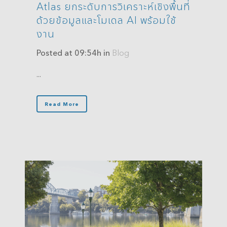
Atlas ยกระดับการวิเคราะห์เชิงพื้นที่
ด้วยข้อมูลและโมเดล AI พร้อมใช้
งาน
Posted at 09:54h
in
Blog
...
Read More