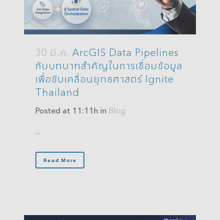
30 มี.ค.
ArcGIS Data Pipelines
กับบทบาทสำคัญในการเชื่อมข้อมูล
เพื่อขับเคลื่อนยุทธศาสตร์ Ignite
Thailand
Posted at 11:11h
in
Blog
...
Read More