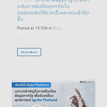
ระดับการรับมืออุทกภัยใน
ออสเตรเลียให้รวดเร็วและแม่นยำยิ่ง
ขึ้น
Posted at 15:55h
in
Blog
...
Read More