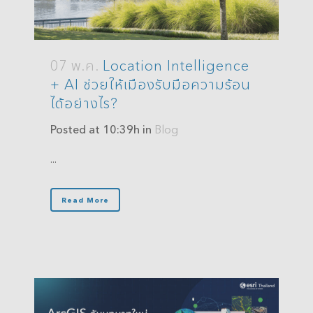
07 พ.ค.
Location Intelligence
+ AI ช่วยให้เมืองรับมือความร้อน
ได้อย่างไร?
Posted at 10:39h
in
Blog
...
Read More