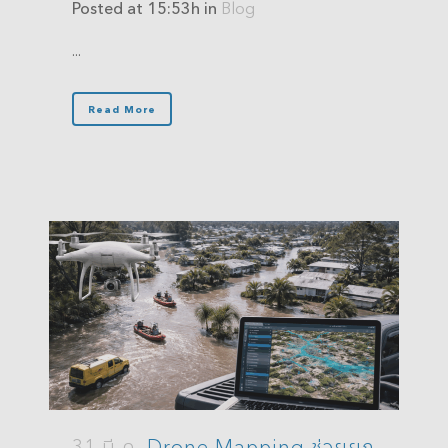
Posted at 15:53h
in
Blog
...
Read More
31 มี.ค.
Drone Mapping ช่วยยก