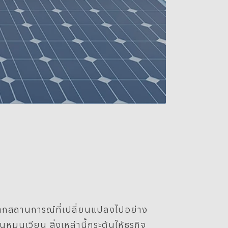
 จากสถานการณ์ที่เปลี่ยนแปลงไปอย่าง
นเวียน สิ่งเหล่านี้กระตุ้นให้ธุรกิจ