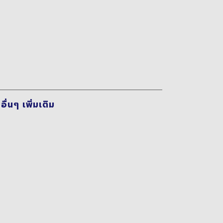
่นๆ เพิ่มเติม