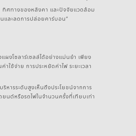
มฆ ทิศทางของหลังคา และปัจจัยแวดล้อม
ลังงานและลดการปล่อยคาร์บอน”
ั้งแผงโซลาร์เซลล์ได้อย่างแม่นยำ เพียง
่าใช้จ่าย การประหยัดค่าไฟ ระยะเวลา
้บริหารระดับสูงเห็นถึงประโยชน์จากการ
ยนต์หรือรถไฟในจำนวนครั้งที่เทียบเท่า