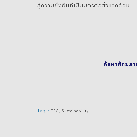
สู่ความยั่งยืนที่เป็นมิตรต่อสิ่งแวดล้อม
ค้นหาศักยภาพ
,
Tags:
ESG
Sustainability