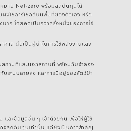
ป้าหมาย Net-zero พร้อมลดต้นทุนได้
งแผงโซลาร์เซลล์บนพื้นที่ของตัวเอง หรือ
งมาก โดยคิดเป็นกว่าครึ่งหนึ่งของการใช้
าศาล ถือเป็นผู้นำในการใช้พลังงานแสง
้งในสถานที่และนอกสถานที่ พร้อมกับจำลอง
กับระบบสายส่ง และการมีอยู่ของสัตว์ป่า
ะข้อมูลอื่น ๆ เข้าด้วยกัน เพื่อให้ผู้ใช้
จลดต้นทุนเท่านั้น แต่ยังเป็นก้าวสำคัญ