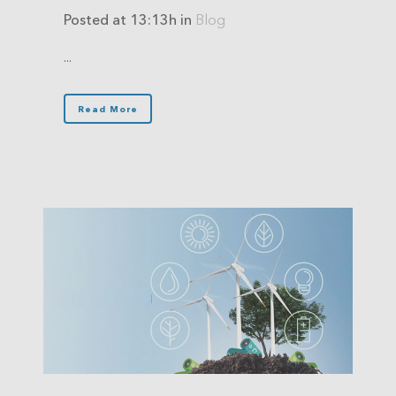
Posted at 13:13h
in
Blog
...
Read More