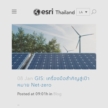
LA
08 Jan
GIS: เครื่องมือสำคัญสู่เป้า
หมาย Net-zero
Posted at 09:01h
in
Blog
...