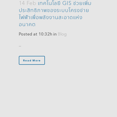
14 Feb
เทคโนโลยี GIS ช่วยเพิ่ม
ประสิทธิภาพของระบบโครงข่าย
ไฟฟ้าเพื่อพลังงานสะอาดแห่ง
อนาคต
Posted at 10:32h
in
Blog
...
Read More