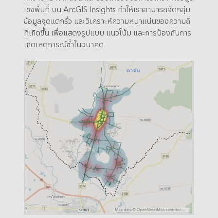
เชิงพื้นที่ บน ArcGIS Insights ทำให้เราสามารถจัดกลุ่ม
ข้อมูลจุดแตกรั่ว และวิเคราะห์ความหนาแน่นของความถี่
ที่เกิดขึ้น เพื่อแสดงรูปแบบ แนวโน้ม และการป้องกันการ
เกิดเหตุการณ์ซ้ำในอนาคต