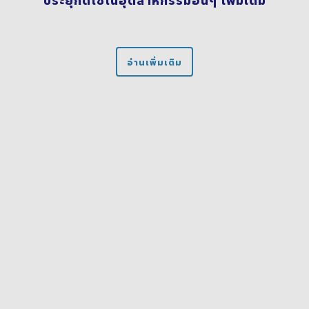
อ่านเพิ่มเติม