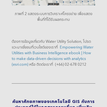
ภาพที่ 2 แสดงระบบการวิเคราะห์โครงข่าย เพื่อแสดง
พื้นที่ที่ได้รับผลกระทบ
ต้องการข้อมูลเกี่ยวกับ Water Utility Solution, โปรด
แวะมาเยี่ยชมที่เวบไซต์ของเราที่
Empowering Water
Utilities with Business Intelligence ebook | How
to make data-driven decisions with analytics
(esri.com)
หรือ ติดต่อเราที่ (+66) 02-678 0212
ค้นหาศักยภาพของเทคโนโลยี GIS กับการ
ประยุกต์ใช้ในอุตสาหกรรมอื่นๆ เพิ่มเติม