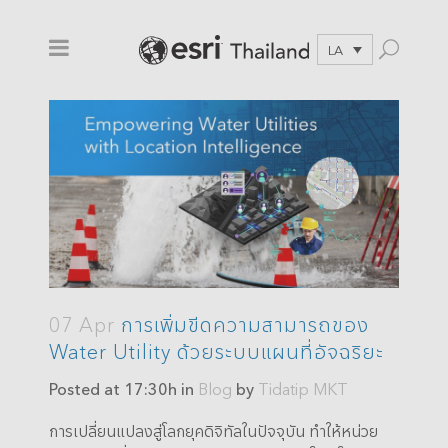
LA
07 Apr
การเพิ่มขีดความสามารถของ
Water Utility ด้วยระบบแผนที่อัจฉริยะ
Posted at 17:30h
in
Blog
by
Tidatip MKT
การเปลี่ยนแปลงสู่โลกยุคดิจิทัลในปัจจุบัน ทำให้หน่วย