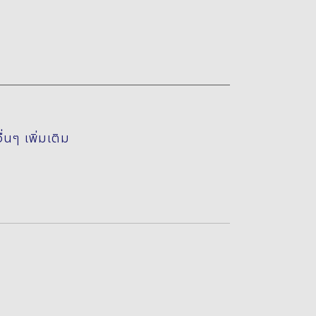
นๆ เพิ่มเติม