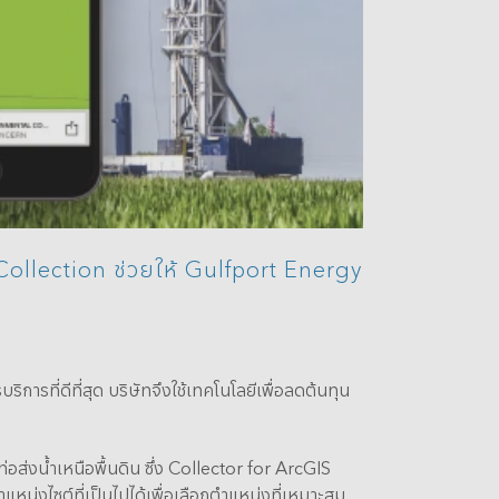
llection ช่วยให้ Gulfport Energy
การที่ดีที่สุด บริษัทจึงใช้เทคโนโลยีเพื่อลดต้นทุน
ส่งน้ำเหนือพื้นดิน ซึ่ง Collector for ArcGIS
หน่งไซต์ที่เป็นไปได้เพื่อเลือกตำแหน่งที่เหมาะสม