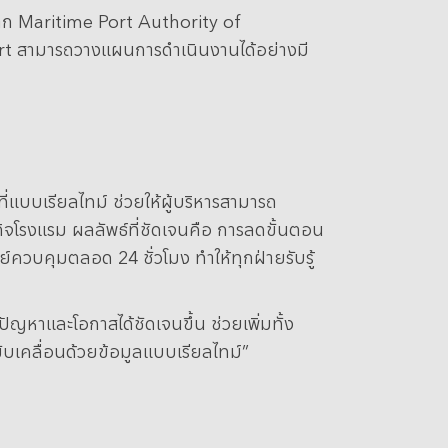
ลจาก Maritime Port Authority of
Port สามารถวางแผนการดำเนินงานได้อย่างมี
่แบบเรียลไทม์ ช่วยให้ผู้บริหารสามารถ
ิจโรงแรม ผลลัพธ์ที่ชัดเจนคือ การลดขั้นตอน
ย์ควบคุมตลอด 24 ชั่วโมง ทำให้ทุกฝ่ายรับรู้
หาและโอกาสได้ชัดเจนขึ้น ช่วยเพิ่มทั้ง
ับเคลื่อนด้วยข้อมูลแบบเรียลไทม์”