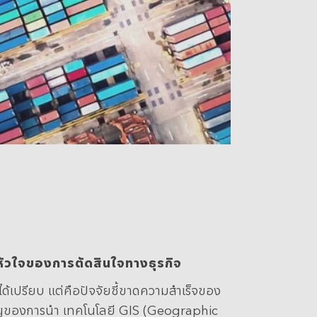
ป็นหัวใจของการตัดสินใจทางธุรกิจ
ด้เปรียบ แต่คือปัจจัยชี้ขาดความสำเร็จของ
คัญของการนำ เทคโนโลยี GIS (Geographic