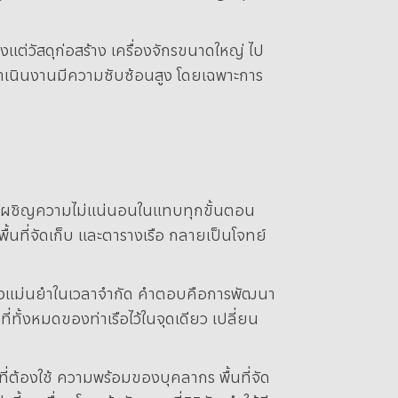
งแต่วัสดุก่อสร้าง เครื่องจักรขนาดใหญ่ ไป
เนินงานมีความซับซ้อนสูง โดยเฉพาะการ
องเผชิญความไม่แน่นอนในแทบทุกขั้นตอน
ื้นที่จัดเก็บ และตารางเรือ กลายเป็นโจทย์
่างแม่นยำในเวลาจำกัด
คำตอบคือการพัฒนา
ทั้งหมดของท่าเรือไว้ในจุดเดียว เปลี่ยน
่ต้องใช้ ความพร้อมของบุคลากร พื้นที่จัด