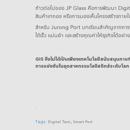
ก้าวต่อไปของ JP Glass คือการพัฒนา Digital 
สินค้าเทกอง หรือการมองเห็นโครงสร้างภายใ
สำหรับ Jurong Port บทเรียนสำคัญจากการพัฒนา
ได้เร็ว แม่นยำ และสร้างคุณค่าให้ธุรกิจได้อย่า
GIS
จึงไม่ได้เป็นเพียงเทคโนโลยีสนับสนุนกา
การแข่งขันในอุตสาหกรรมโลจิสติกส์ระดับโลก
.
,
Tags:
Digital Twin
Smart Port