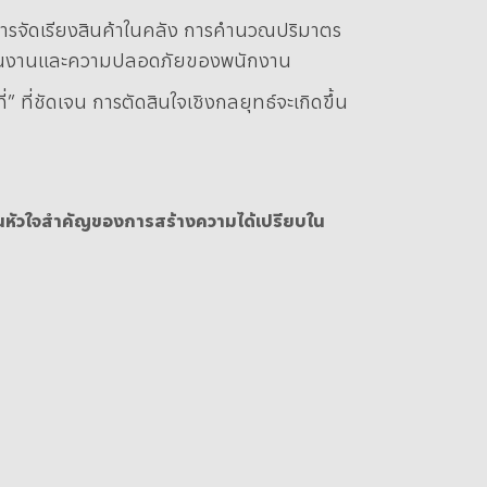
็นการจัดเรียงสินค้าในคลัง การคำนวณปริมาตร
ดำเนินงานและความปลอดภัยของพนักงาน
ที่ชัดเจน การตัดสินใจเชิงกลยุทธ์จะเกิดขึ้น
ป็นหัวใจสำคัญของการสร้างความได้เปรียบใน