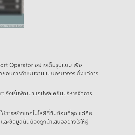
ort Operator อย่างเต็มรูปแบบ เพื่อ
ับผิดชอบการดำเนินงานแบบครบวงจร ตั้งแต่การ
ort จึงเริ่มพัฒนาแอปพลิเคชันบริหารจัดการ
การสร้างเทคโนโลยีที่ซับซ้อนที่สุด แต่คือ
 และข้อมูลนั้นต้องถูกนำเสนออย่างไรให้ผู้