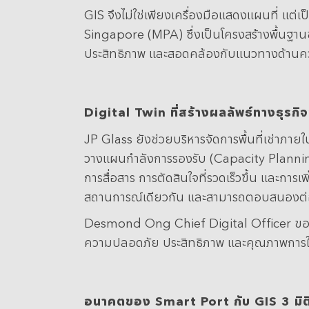
GIS จึงไม่ใช่เพียงเครื่องมือแสดงแผนที่ แ
Singapore (MPA) ซึ่งเป็นโครงสร้างพื้นฐาน
ประสิทธิภาพ และสอดคล้องกับแนวทางด้านคว
Digital Twin
ที่สร้างผลลัพธ์ทางธุรกิ
JP Glass ยังช่วยบริหารจัดการพื้นที่เช่าภา
วางแผนกำลังการรองรับ (Capacity Planning)
การสื่อสาร การตัดสินใจที่รวดเร็วขึ้น และการ
สถานการณ์เดียวกัน และสามารถตอบสนองต่อเ
Desmond Ong Chief Digital Officer ของ Ju
ความปลอดภัย ประสิทธิภาพ และคุณภาพการให้บร
อนาคตของ Smart Port
กับ GIS 3
มิต