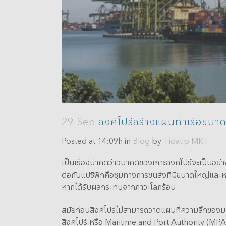
29 Sep
สิงค์โปร์สร้างแผนท่าเรือขนา
Posted at 14:09h
in
Blog
by
Tidatip MKT
เป็นเรื่องน่าคิดว่าอนาคตของเกาะสิงคโปร์จะเป็นอย่
ต่อกับแปซิฟิกคือชุมทางการขนส่งที่มีขนาดใหญ่และหนา
หากได้รับผลกระทบจากภาวะโลกร้อน
สมัยก่อนสิงค์โปร์ไม่สามารถวาดแผนที่ความลึกของม
สิงคโปร์ หรือ Maritime and Port Authority (MPA) 