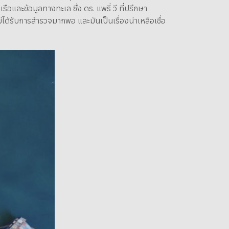
ละข้อมูลทางทะเล ซึ่ง ดร. แพรี่ วี ที่ปรึกษา
ได้รับการสำรวจมากพอ และมันเป็นเรื่องน่าเหลือเชื่อ