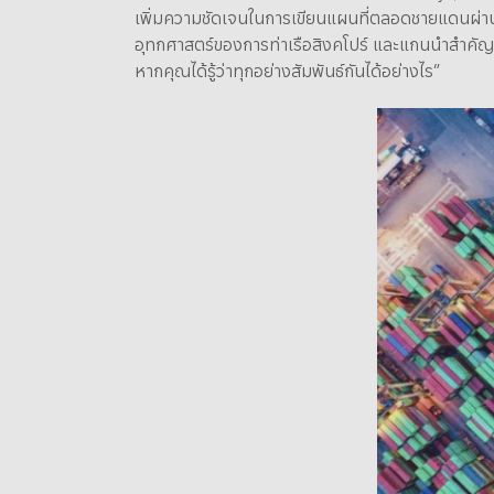
เพิ่มความชัดเจนในการเขียนแผนที่ตลอดชายแดนผ่านกา
อุทกศาสตร์ของการท่าเรือสิงคโปร์ และแกนนำสำคัญผู้
หากคุณได้รู้ว่าทุกอย่างสัมพันธ์กันได้อย่างไร”