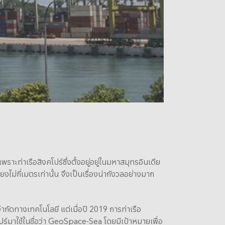
ท่าเรือสิงคโปร์ซึ่งตั้งอยู่อยู่ในมหาสมุทรอินเดีย
ม่กี่เมตรเท่านั้น จึงเป็นเรื่องน่ากังวลอย่างมาก
ัดทางเทคโนโลยี แต่เมื่อปี 2019 การท่าเรือ
ปร์มาใช้ในชื่อว่า GeoSpace-Sea โดยมีเป้าหมายเพื่อ