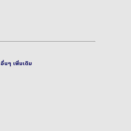
่นๆ เพิ่มเติม