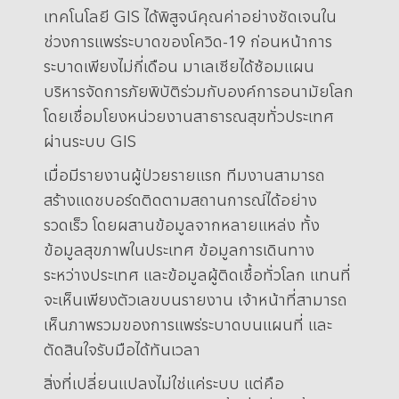
เทคโนโลยี GIS ได้พิสูจน์คุณค่าอย่างชัดเจนใน
ช่วงการแพร่ระบาดของโควิด-19 ก่อนหน้าการ
ระบาดเพียงไม่กี่เดือน มาเลเซียได้ซ้อมแผน
บริหารจัดการภัยพิบัติร่วมกับองค์การอนามัยโลก
โดยเชื่อมโยงหน่วยงานสาธารณสุขทั่วประเทศ
ผ่านระบบ GIS
เมื่อมีรายงานผู้ป่วยรายแรก ทีมงานสามารถ
สร้างแดชบอร์ดติดตามสถานการณ์ได้อย่าง
รวดเร็ว โดยผสานข้อมูลจากหลายแหล่ง ทั้ง
ข้อมูลสุขภาพในประเทศ ข้อมูลการเดินทาง
ระหว่างประเทศ และข้อมูลผู้ติดเชื้อทั่วโลก แทนที่
จะเห็นเพียงตัวเลขบนรายงาน เจ้าหน้าที่สามารถ
เห็นภาพรวมของการแพร่ระบาดบนแผนที่ และ
ตัดสินใจรับมือได้ทันเวลา
สิ่งที่เปลี่ยนแปลงไม่ใช่แค่ระบบ แต่คือ