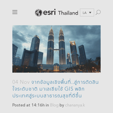
LA
04 Nov
จากข้อมูลเชิงพื้นที่..สู่การตัดสิน
ใจระดับชาติ มาเลเซียใช้ GIS พลิก
ประเทศสู่ระบบสาธารณสุขที่ดีขึ้น
Posted at 14:16h
in
Blog
by
chananya.k