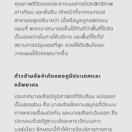
คุณภาพชีวิตของประชาชนอย่างมีประสิทธิภาพ
เท่าเทียม และยั่งยืน
เจ้าหน้าที่จากกระทรวง
สาธารณสุขอธิบายว่า เมื่อข้อมูลถูกแสดงบน
แผนที่ พวกเขาสามารถเห็นได้ทันทีว่าพื้นที่ใดยัง
เป็นช่องว่างในการให้บริการ และพื้นที่ใดที่มี
สถานการณ์รุนแรงที่สุด ช่วยให้ตัดสินใจและ
วางแผนได้ตรงจุดมากขึ้น
ก้าวข้ามข้อจำกัดของภูมิประเทศและ
ทรัพยากร
ประเทศมาเลเซียมีภูมิศาสตร์ที่ซับซ้อน แบ่งออก
เป็นสองส่วน คือ มาเลเซียฝั่งคาบสมุทรที่มีระบบ
ทางหลวงเชื่อมต่อกัน และมาเลเซียตะวันออก ซึ่ง
ประกอบด้วยรัฐซาบะฮ์และซาราวักบนเกาะ
บอร์เนียว ลักษณะนี้ทำให้การจัดบริการทางการ