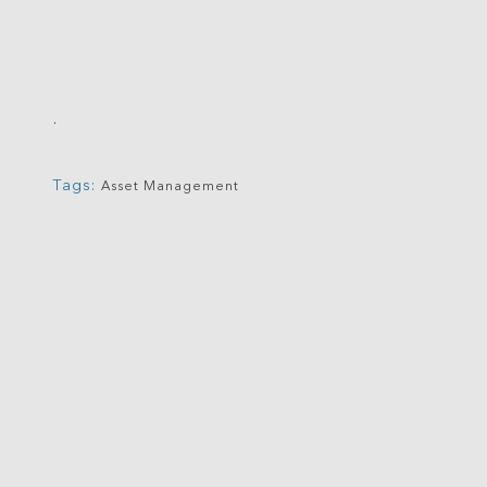
.
Tags:
Asset Management