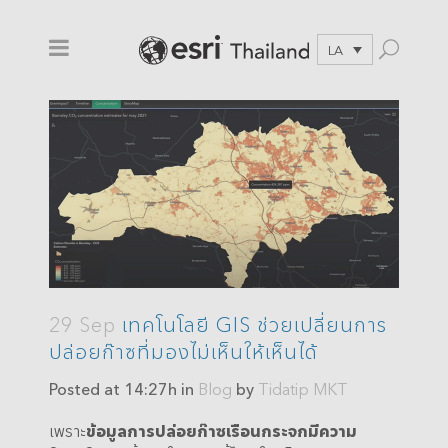
LA
29 Sep
เทคโนโลยี GIS ช่วยเปลี่ยนการ
ปล่อยก๊าซที่มองไม่เห็นให้เห็นได้
Posted at 14:27h
in
Blog
by
Tidatip MKT
เพราะ
ข้อมูลการปล่อยก๊าซเรือนกระจกมีความ