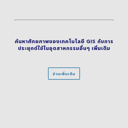
ค้นหาศักยภาพของเทคโนโลยี GIS กับการ
ประยุกต์ใช้ในอุตสาหกรรมอื่นๆ เพิ่มเติม
อ่านเพิ่มเติม