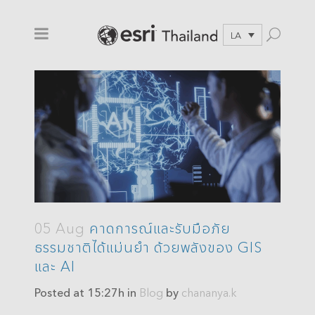
LA
05 Aug
คาดการณ์และรับมือภัย
ธรรมชาติได้แม่นยำ ด้วยพลังของ GIS
และ AI
Posted at 15:27h
in
Blog
by
chananya.k