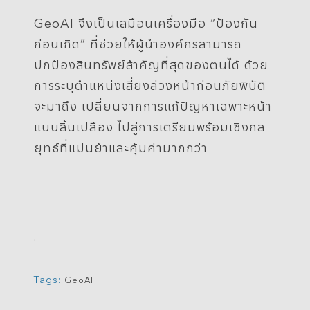
GeoAI จึงเป็นเสมือนเครื่องมือ “ป้องกัน
ก่อนเกิด” ที่ช่วยให้ผู้นำองค์กรสามารถ
ปกป้องสินทรัพย์สำคัญที่สุดของตนได้ ด้วย
การระบุตำแหน่งเสี่ยงล่วงหน้าก่อนภัยพิบัติ
จะมาถึง เปลี่ยนจากการแก้ปัญหาเฉพาะหน้า
แบบสิ้นเปลือง ไปสู่การเตรียมพร้อมเชิงกล
ยุทธ์ที่แม่นยำและคุ้มค่ามากกว่า
.
Tags:
GeoAI