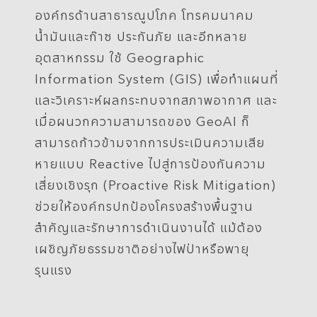
องค์กรด้านสาธารณูปโภค โทรคมนาคม
น้ำมันและก๊าซ ประกันภัย และอีกหลาย
อุตสาหกรรม ใช้ Geographic
Information System (GIS) เพื่อทำแผนที่
และวิเคราะห์ผลกระทบจากสภาพอากาศ และ
เมื่อผนวกความสามารถของ GeoAI ก็
สามารถก้าวข้ามจากการประเมินความเสีย
หายแบบ Reactive ไปสู่การป้องกันความ
เสี่ยงเชิงรุก (Proactive Risk Mitigation)
ช่วยให้องค์กรปกป้องโครงสร้างพื้นฐาน
สำคัญและรักษาการดำเนินงานได้ แม้ต้อง
เผชิญภัยธรรมชาติอย่างไฟป่าหรือพายุ
รุนแรง