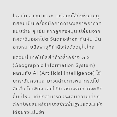
ในอดีต ชาวนาและชาวเรือมักใช้กังหันลมดู
ทิศลมเป็นเครื่องมือคาดการณ์สภาพอากาศ
แบบง่าย ๆ เช่น หากลูกศรหมุนเปลี่ยนจาก
ทิศตะวันออกไปตะวันตกอย่างกะทันหัน นั่น
อาจหมายถึงพายุที่กำลังก่อตัวอยู่ไม่ไกล
แต่วันนี้ เทคโนโลยีที่ก้าวล้ำอย่าง GIS
(Geographic Information System)
ผสานกับ AI (Artificial Intelligence) ได้
ยกระดับความสามารถด้านการพยากรณ์ไป
อีกขั้น ไม่เพียงบอกได้ว่า สภาพอากาศจะเกิด
ขึ้นที่ไหน แต่ยังสามารถประเมินความเสี่ยง
ต่อทรัพย์สินหรือโครงสร้างพื้นฐานแต่ละแห่ง
ได้อย่างแม่นยำ