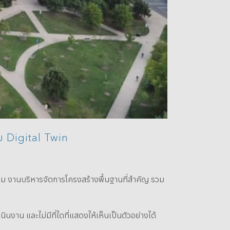
ย Digital Twin
่อม งานบริหารจัดการโครงสร้างพื้นฐานที่สำคัญ รวม
นงาน และไม่มีที่ใดที่แสดงให้เห็นเป็นตัวอย่างได้