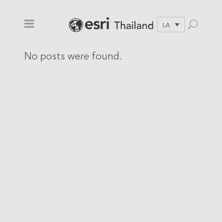
LA
No posts were found.