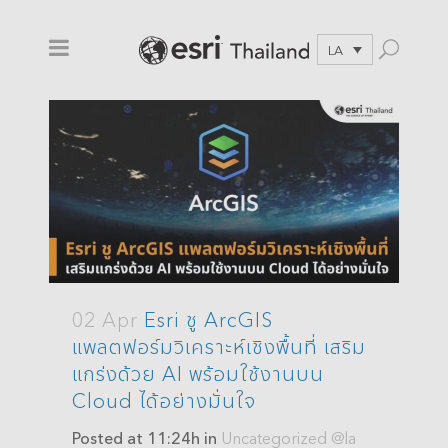
LA
02 Apr
Esri ชู ArcGIS
แพลตฟอร์มวิเคราะห์เชิงพื้นที่ เสริม
แกร่งด้วย AI พร้อมใช้งานบน
Cloud ได้อย่างมั่นใจ
Posted at 11:24h
in
Uncategorized @la