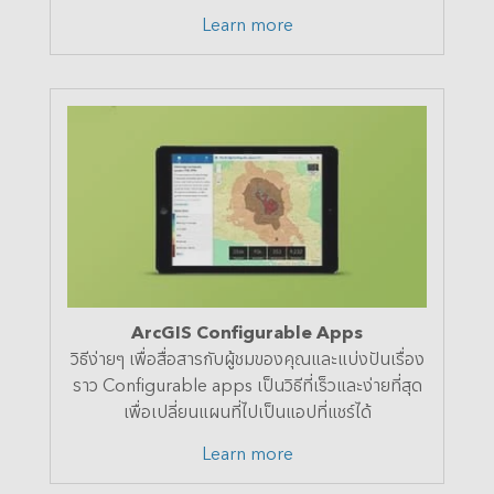
Learn more
ArcGIS Configurable Apps
วิธีง่ายๆ เพื่อสื่อสารกับผู้ชมของคุณและแบ่งปันเรื่อง
ราว Configurable apps เป็นวิธีที่เร็วและง่ายที่สุด
เพื่อเปลี่ยนแผนที่ไปเป็นแอปที่แชร์ได้
Learn more