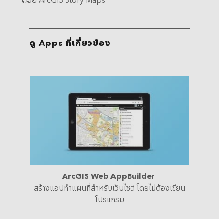
ดู
Apps
ที่เกี่ยวข้อง
ArcGIS Web AppBuilder
สร้างแอปทำแผนที่สำหรับเว็บไซต์ โดยไม่ต้องเขียน
โปรแกรม