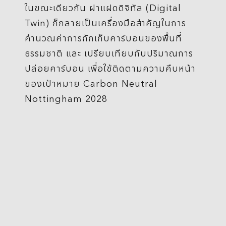
ในขณะเดียวกัน ฝาแฝดดิจิทัล (Digital
Twin) ก็กลายเป็นเครื่องมือสำคัญในการ
คำนวณค่าการกักเก็บคาร์บอนของพื้นที่
ธรรมชาติ และ เปรียบเทียบกับปริมาณการ
ปล่อยคาร์บอน เพื่อใช้ติดตามความคืบหน้า
ของเป้าหมาย Carbon Neutral
Nottingham 2028