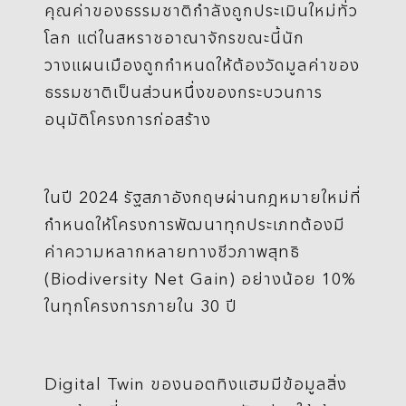
คุณค่าของธรรมชาติกำลังถูกประเมินใหม่ทั่ว
โลก แต่ในสหราชอาณาจักรขณะนี้นัก
วางแผนเมืองถูกกำหนดให้ต้องวัดมูลค่าของ
ธรรมชาติเป็นส่วนหนึ่งของกระบวนการ
อนุมัติโครงการก่อสร้าง
ในปี 2024 รัฐสภาอังกฤษผ่านกฎหมายใหม่ที่
กำหนดให้โครงการพัฒนาทุกประเภทต้องมี
ค่าความหลากหลายทางชีวภาพสุทธิ
(Biodiversity Net Gain) อย่างน้อย 10%
ในทุกโครงการภายใน 30 ปี
Digital Twin ของนอตทิงแฮมมีข้อมูลสิ่ง