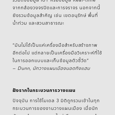
จากกล้องวงจรปิดและการจราจร นอกจากนี้
ยังรวมข้อมูลสำคัญ เช่น เขตอนุรักษ์ พื้นที่
น้ำท่วม และสวนสาธารณะ
“มันไม่ได้เป็นแค่เครื่องมือสำหรับสร้างภาพ
อีกต่อไป แต่กลายเป็นเครื่องมือวิเคราะห์ที่ใช้
ในการออกแบบและเก็บข้อมูลตัวชี้วัด”
—
Dunn,
นักวางแผนเมืองนอตทิงแฮม
ฝังรากในกระบวนการวางแผน
ปัจจุบัน การใช้โมเดล 3 มิติถูกรวมเข้าในทุก
กระบวนการของงานวางแผนเมือง เมื่อนัก