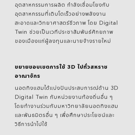
อุตสาหกรรมการผลิต กำลังเชื่อมโยงกับ
อุตสาหกรรมที่เติบโตเร็วอย่างพลังงาน
สะอาดและวิทยาศาสตร์ชีวภาพ โดย Digital
Twin ช่วยเป็นเวทีประชาสัมพันธ์ศักยภาพ
ของเมืองแก่ผู้ลงทุนและนายจ้างรายใหม่
ขยายขอบเขตการใช้ 3D ไปทั่วสหราช
อาณาจักร
นอตทิงแฮมได้แบ่งปันประสบการณ์ด้าน 3D
Digital Twin กับหน่วยงานท้องถิ่นอื่น ๆ
โดยทำงานร่วมกับมหาวิทยาลัยนอตทิงแฮม
และพันธมิตรอื่น ๆ เพื่อศึกษาประโยชน์และ
วิธีการนำไปใช้