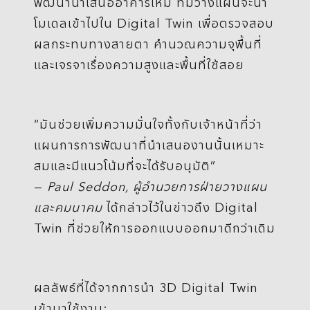
พัฒนานำเสนออาคารใหม่ ทีมวางแผนจะนำ
โมเดลเข้าไปใน Digital Twin เพื่อตรวจสอบ
ผลกระทบทางสายตา คำนวณความจุพื้นที่
และเจรจาเรื่องความสูงและพื้นที่ใช้สอย
“มันช่วยเพิ่มความมั่นใจทั้งกับเจ้าหน้าที่ว่า
แผนการการพัฒนาที่นำเสนองานนั้นเหมาะ
สมและมีแนวโน้มที่จะได้รับอนุมัติ”
—
Paul Seddon,
ผู้อำนวยการฝ่ายวางแผน
และคมนาคม
ได้กล่าวไว้ในข่าวถึง Digital
Twin ที่ช่วยให้การออกแบบออกมาดีกว่าเดิม
ผลลัพธ์ที่ได้จากการนำ 3D Digital Twin
เข้ามาใช้งาน: