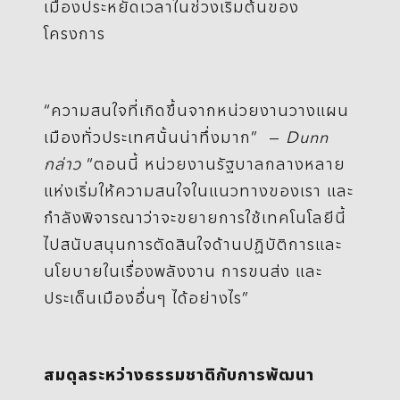
เมืองประหยัดเวลาในช่วงเริ่มต้นของ
โครงการ
“ความสนใจที่เกิดขึ้นจากหน่วยงานวางแผน
เมืองทั่วประเทศนั้นน่าทึ่งมาก” —
Dunn
กล่าว
“ตอนนี้ หน่วยงานรัฐบาลกลางหลาย
แห่งเริ่มให้ความสนใจในแนวทางของเรา และ
กำลังพิจารณาว่าจะขยายการใช้เทคโนโลยีนี้
ไปสนับสนุนการตัดสินใจด้านปฏิบัติการและ
นโยบายในเรื่องพลังงาน การขนส่ง และ
ประเด็นเมืองอื่นๆ ได้อย่างไร”
สมดุลระหว่างธรรมชาติกับการพัฒนา