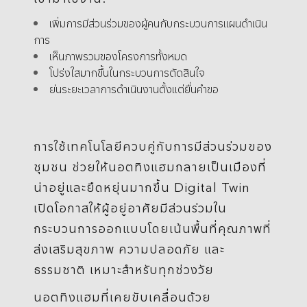
เพิ่มการมีส่วนร่วมของผู้คนกับกระบวนการแผนดำเนิน
การ
เห็นภาพรวมของโครงการทั้งหมด
โปร่งใสมากขึ้นในกระบวนการตัดสินใจ
ย่นระยะเวลาการดำเนินงานตั้งแต่ยื่นคำขอ
การใช้เทคโนโลยีควบคู่กับการมีส่วนร่วมของ
ชุมชน ช่วยให้นอตทิงแฮมกลายเป็นเมืองที่
น่าอยู่และยืดหยุ่นมากขึ้น Digital Twin
เปิดโอกาสให้ผู้อยู่อาศัยมีส่วนร่วมใน
กระบวนการออกแบบโดยเน้นพื้นที่คุณภาพที่
ส่งเสริมสุขภาพ ความปลอดภัย และ
ธรรมชาติ เหมาะสำหรับทุกช่วงวัย
นอตทิงแฮมที่เคยขับเคลื่อนด้วย