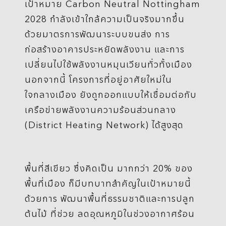
เป้าหมาย Carbon Neutral Nottingham
2028 กำลังเข้าใกล้ความเป็นจริงมากขึ้น
ด้วยมาตรการพัฒนาระบบขนส่ง การ
ก่อสร้างอาคารประหยัดพลังงาน และการ
เปลี่ยนไปใช้พลังงานหมุนเวียนทั่วทั้งเมือง
นอกจากนี้ โครงการที่อยู่อาศัยใหม่ใน
ใจกลางเมือง ยังถูกออกแบบให้เชื่อมต่อกับ
เครือข่ายพลังงานความร้อนส่วนกลาง
(District Heating Network) ได้สูงสุด
พื้นที่สีเขียว ซึ่งคิดเป็น มากกว่า 20% ของ
พื้นที่เมือง ก็มีบทบาทสำคัญในเป้าหมายนี้
ด้วยการ พัฒนาพื้นที่ธรรมชาติและการปลูก
ต้นไม้ ที่ช่วย ลดอุณหภูมิในช่วงอากาศร้อน