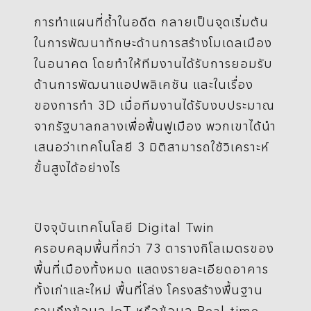
การทำแผนที่ถ้ำในอดีต กลายเป็นจุดเริ่มต้น
ในการพัฒนาทักษะด้านการสร้างโมเดลเมือง
ในอนาคต โดยทำให้ทีมงานได้รับการยอมรับ
ด้านการพัฒนาแอปพลิเคชัน และในเรื่อง
ของการทำ 3D เมื่อทีมงานได้รับงบประมาณ
จากรัฐบาลกลางเพื่อฟื้นฟูเมือง พวกเขาได้นำ
เสนอว่าเทคโนโลยี 3 มิติสามารถใช้วิเคราะห์
ขั้นสูงได้อย่างไร
ปัจจุบันเทคโนโลยี Digital Twin
ครอบคลุมพื้นที่กว่า 73 ตารางกิโลเมตรของ
พื้นที่เมืองทั้งหมด แสดงรายละเอียดอาคาร
ทั้งเก่าและใหม่ พื้นที่โล่ง โครงสร้างพื้นฐาน
รวมถึงข้อมูล IoT หรือข้อมูล Real-time