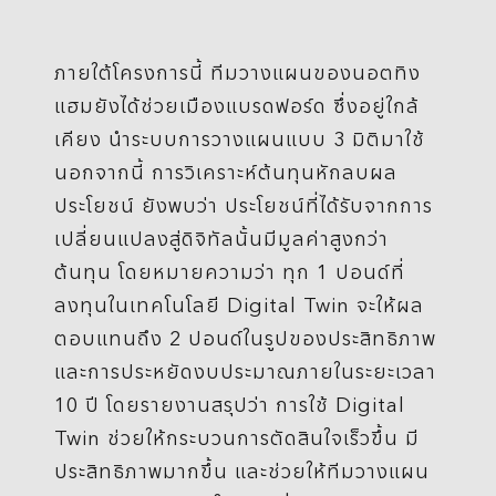
ภายใต้โครงการนี้ ทีมวางแผนของนอตทิง
แฮมยังได้ช่วยเมืองแบรดฟอร์ด ซึ่งอยู่ใกล้
เคียง นำระบบการวางแผนแบบ 3 มิติมาใช้
นอกจากนี้ การวิเคราะห์ต้นทุนหักลบผล
ประโยชน์ ยังพบว่า ประโยชน์ที่ได้รับจากการ
เปลี่ยนแปลงสู่ดิจิทัลนั้นมีมูลค่าสูงกว่า
ต้นทุน โดยหมายความว่า ทุก 1 ปอนด์ที่
ลงทุนในเทคโนโลยี Digital Twin จะให้ผล
ตอบแทนถึง 2 ปอนด์ในรูปของประสิทธิภาพ
และการประหยัดงบประมาณภายในระยะเวลา
10 ปี โดยรายงานสรุปว่า การใช้ Digital
Twin ช่วยให้กระบวนการตัดสินใจเร็วขึ้น มี
ประสิทธิภาพมากขึ้น และช่วยให้ทีมวางแผน