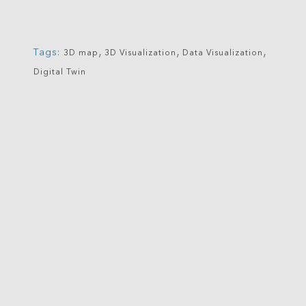
,
,
,
Tags:
3D map
3D Visualization
Data Visualization
Digital Twin