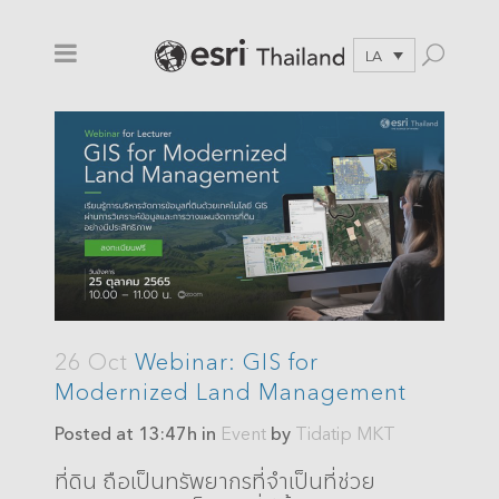
LA
26 Oct
Webinar: GIS for
Modernized Land Management
Posted at 13:47h
in
Event
by
Tidatip MKT
ที่ดิน ถือเป็นทรัพยากรที่จำเป็นที่ช่วย