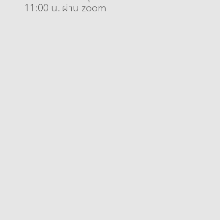
11:00 น. ผ่าน zoom