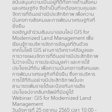
สนับสนุนความเป็นอยู่ที่ดีทั้งทางด้านสังคม
และเศรษฐกิจ จึงจำเป็นที่จะต้องควบคุมและ
จัดการที่ดินอย่างมีประสิทธิภาพ เพื่อความ
มั่นคงทางสังคมและการพัฒนาเศรษฐกิจที่
ยั่งยืน
ขอเชิญเข้าร่วมสัมมนาออนไลน์ GIS for
Modernized Land Management เพื่อ
เรียนรู้การบริหารจัดการข้อมูลที่ดินด้วย
เทคโนโลยี GIS ผ่านการวิเคราะห์ข้อมูลและ
การวางแผนจัดการที่ดินอย่างมีประสิทธิภาพ
ไม่ว่าจะเป็น การประเมินมูลค่า และการใช้
ประโยชน์ที่ดิน เพื่อความมั่นคงทางสังคมและ
การพัฒนาเศรษฐกิจที่ยั่งยืน ซึ่งการบริหาร
การใช้ที่ดินอย่างมีประสิทธิภาพนั้นจะ
สามารถเพิ่มรายได้และป้องกันการเสีย
ประโยชน์จากสินทรัพย์ที่มีอยู่ได้
Webinar: GIS for Modernized Land
Management
วันอังคารที่ 25 ตุลาคม 2565 เวลา 10:00 –