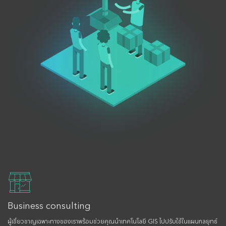
Business consulting
ผู้เชี่ยวชาญเฉพาะทางของเราพร้อมช่วยคุณนำเทคโนโลยี GIS ไปปรับใช้ในแผนกลยุทธ์