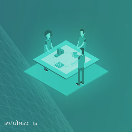
ระดับโครงการ