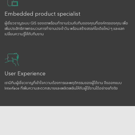
Embedded product specialist
ผู้เชี่ยวชาญระบบ GIS ของเราพร้อมทำงานร่วมกับทีมของคุณที่องค์กรของคุณ เพื่อ
เพิ่มประสิทธิภาพกระบวนการทำงานประจำวัน พร้อมสร้างสรรค์ไอเดียใหม่ ๆ และแลก
เปลี่ยนความรู้ให้กับทีมงาน
User Experience
เรามีทีมผู้เชี่ยวชาญที่เข้าใจความต้องการและพฤติกรรมของผู้ใช้งาน จึงออกแบบ
Interface ที่เพิ่มความสะดวกสบายและเพลิดเพลินให้กับผู้ใช้งานได้อย่างแท้จริง