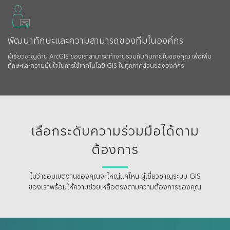
พัฒนาทักษะและความสามารถของทีมในองค์กร
ผู้เชี่ยวชาญด้าน ArcGIS ของเราสามารถทำงานร่วมกับทีมภายในของคุณ เพื่อเพิ่ม
ทักษะและความมั่นใจในการใช้เทคโนโลยี GIS ในทุกภาคส่วนขององค์กร
เลือกระดับความร่วมมือได้ตาม
ต้องการ
ไม่ว่าขอบเขตงานของคุณจะใหญ่แค่ไหน ผู้เชี่ยวชาญระบบ GIS
ของเราพร้อมให้ความช่วยเหลือตรงตามความต้องการของคุณ